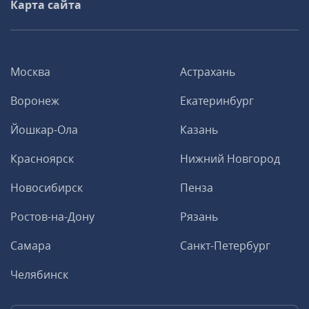
Карта сайта
Москва
Астрахань
Воронеж
Екатеринбург
Йошкар-Ола
Казань
Красноярск
Нижний Новгород
Новосибирск
Пенза
Ростов-на-Дону
Рязань
Самара
Санкт-Петербург
Челябинск