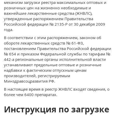
механизм загрузки реестра максимальных оптовых и
розничных цен на жизненно необходимые и
важнейшие лекарственные средства (ЖНВЛС),
утвержденные распоряжением Правительства
Российской федерации № 2135-Р от 30 декабря 2009
года.
В соответствии с этим распоряжением, законом об
обороте лекарственных средств № 61-ФЗ,
постановлением Правительства Российской федерации
№ 654 и приказом Федеральной службы по тарифам №
442-а региональные органы исполнительной власти
устанавливают предельные оптовые и розничные
надбавки к фактическим отпускным ценам
производителей, регистрируемым
Минздравсоцразвития РФ.
В настоящее время в реестр ЖНВЛС входят сведения, о
более чем 6400 препаратах.
Инструкция по загрузке