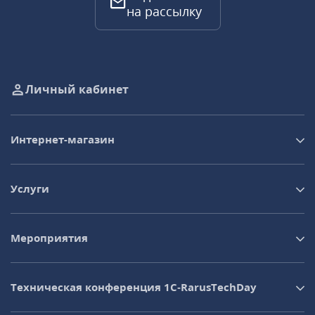
на рассылку
Личный кабинет
Интернет-магазин
Услуги
Мероприятия
Техническая конференция 1C‑RarusTechDay