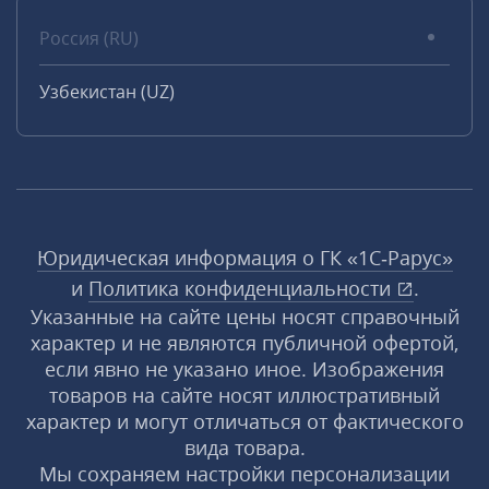
Россия (RU)
Узбекистан (UZ)
Юридическая информация о ГК «1С‑Рарус»
и
Политика конфиденциальности
.
Указанные на сайте цены носят справочный
характер и не являются публичной офертой,
если явно не указано иное. Изображения
товаров на сайте носят иллюстративный
характер и могут отличаться от фактического
вида товара.
Мы сохраняем настройки персонализации