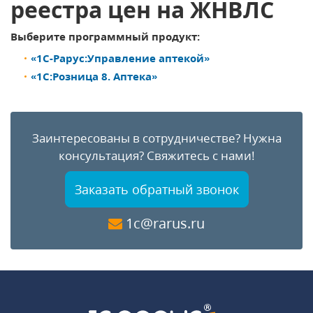
реестра цен на ЖНВЛС
Выберите программный продукт:
«1С-Рарус:Управление аптекой»
«1С:Розница 8. Аптека»
Заинтересованы в сотрудничестве?
Нужна
консультация?
Свяжитесь с нами!
Заказать обратный звонок
1c@rarus.ru