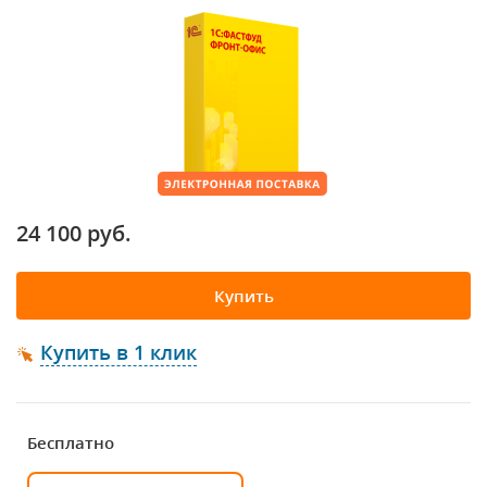
24 100 руб.
Купить
Купить в 1 клик
Бесплатно