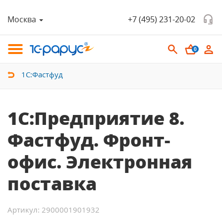
Москва
+7 (495) 231-20-02
0
1С:Фастфуд
1С:Предприятие 8.
Фастфуд. Фронт-
офис. Электронная
поставка
Артикул: 2900001901932