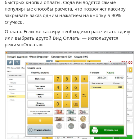
быстрых кнопки оплаты. Сюда выводятся самые
популярные способы расчета, что позволяет кассиру
закрывать заказ одним нажатием на кнопку в 90%
случаев.
Оплата. Если же кассиру необходимо рассчитать сдачу
или выбрать другой Вид Оплаты — используется
режим «Оплата»: