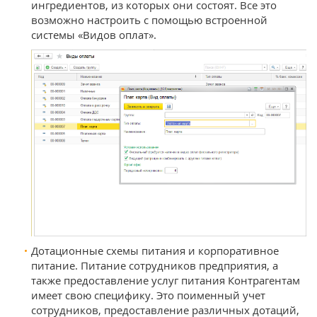
ингредиентов, из которых они состоят. Все это
возможно настроить с помощью встроенной
системы «Видов оплат».
Дотационные схемы питания и корпоративное
питание. Питание сотрудников предприятия, а
также предоставление услуг питания Контрагентам
имеет свою специфику. Это поименный учет
сотрудников, предоставление различных дотаций,