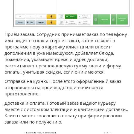
Приём заказа. Сотрудник принимает заказ по телефону
или видит его как интернет-заказ, затем создаёт в
программе новую карточку клиента или вносит
дополнения в уже имеющуюся, добавляет блюда,
пожелания, указывает время и адрес доставки,
рассчитывает предполагаемую сумму сдачи и форму
оплаты, учитывая скидки, если они имеются.
Отправка на кухню. После этого оформленный заказ
отправляется на производство и начинается
приготовление.
Доставка и оплата. Готовый заказ выдают курьеру
вместе с листом комплектации и квитанцией доставки..
Клиент может совершить оплату при формировании
заказа или по получению.