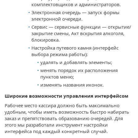
комплектовщиков и администраторов.
Электронная очередь — запуск формы
электронной очереди.
Сервис — сервисные функции — открытие/
закрытие смены, Акт вскрытия алкоголя,
блокировка.
Настройка путевого камня (интерфейс
выбора режима работы):
удалять и добавлять элементы;
менять порядок их расположения
пунктов меню;
изменять названия иконок.
Широкие возможности управления интерфейсом
Рабочее место кассира должно быть максимально
удобным, чтобы иметь возможность быстро набирать
заказ и препятствовать образованию очередей. Для
этого мы разработали инструмент настройки
интерфейса под каждый конкретный случай.