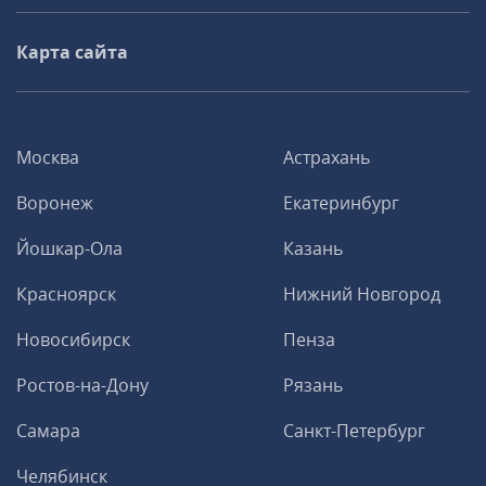
Карта сайта
Москва
Астрахань
Воронеж
Екатеринбург
Йошкар-Ола
Казань
Красноярск
Нижний Новгород
Новосибирск
Пенза
Ростов-на-Дону
Рязань
Самара
Санкт-Петербург
Челябинск