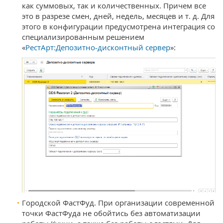
как суммовых, так и количественных. Причем все
это в разрезе смен, дней, недель, месяцев и т. д. Для
этого в конфигурации предусмотрена интеграция со
специализированным решением
«
РестАрт:Депозитно-дисконтный сервер
»:
Городской ФастФуд. При организации современной
точки ФастФуда не обойтись без автоматизации