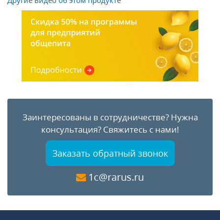
Другие видео об этом продукте
Заинтересованы в сотрудничестве?
Нужна
консультация?
Свяжитесь с нами!
Заказать обратный звонок
1c@rarus.ru