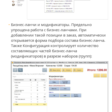
Бизнес-ланчи и модификаторы. Предельно
упрощена работа с бизнес-ланчами. При
добавлении такой позиции в заказ, автоматически
открывается форма подбора состава бизнес-ланча.
Также Конфигурация контролирует количество
составляющих частей бизнес-ланча
(модификаторов) в разрезе наборов (групп):