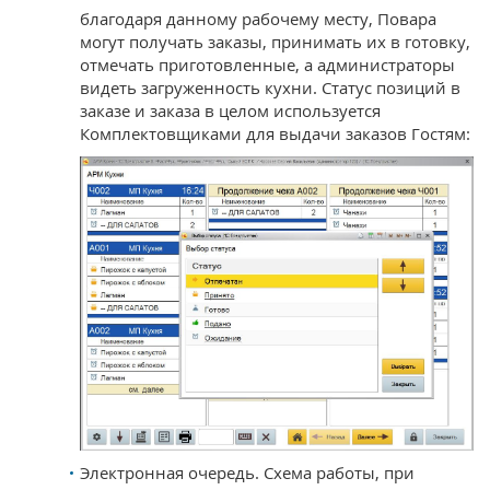
благодаря данному рабочему месту, Повара
могут получать заказы, принимать их в готовку,
отмечать приготовленные, а администраторы
видеть загруженность кухни. Статус позиций в
заказе и заказа в целом используется
Комплектовщиками для выдачи заказов Гостям:
Электронная очередь. Схема работы, при