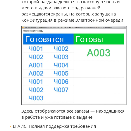
которой раздача делится на кассовую часть и
место выдачи заказов. Над раздачей
размещаются экраны, на которых запущена
Конфигурация в режиме Электронной очереди:
Здесь отображаются все заказы — находящиеся
в работе и уже готовые к выдаче.
ЕГАИС. Полная поддержка требования