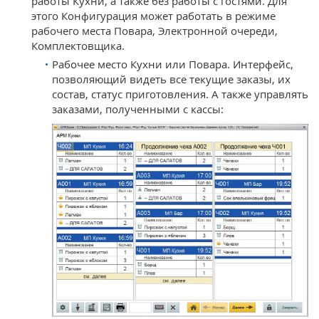
работы Кухни, а также без работы с гостями. Для
этого Конфигурация может работать в режиме
рабочего места Повара, Электронной очереди,
Комплектовщика.
Рабочее место Кухни или Повара. Интерфейс,
позволяющий видеть все текущие заказы, их
состав, статус приготовления. А также управлять
заказами, полученными с кассы: