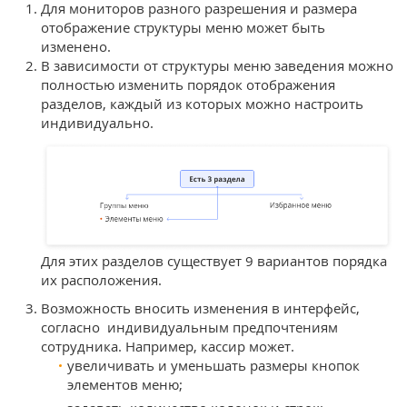
Для мониторов разного разрешения и размера
отображение структуры меню может быть
изменено.
В зависимости от структуры меню заведения можно
полностью изменить порядок отображения
разделов, каждый из которых можно настроить
индивидуально.
Для этих разделов существует 9 вариантов порядка
их расположения.
Возможность вносить изменения в интерфейс,
согласно индивидуальным предпочтениям
сотрудника. Например, кассир может.
увеличивать и уменьшать размеры кнопок
элементов меню;