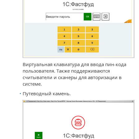
Виртуальная клавиатура для ввода пин-кода
пользователя. Также поддерживаются
считыватели и сканеры для авторизации в
системе.
Путеводный камень.