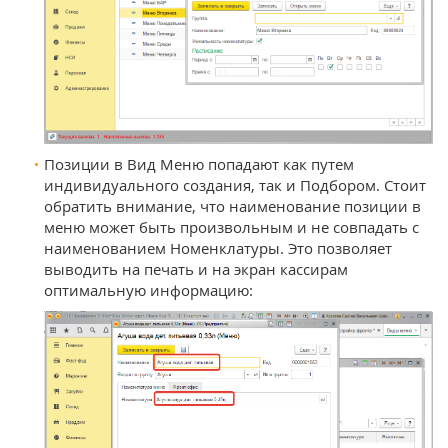
Позиции в Вид Меню попадают как путем
индивидуального создания, так и Подбором. Стоит
обратить внимание, что наименование позиции в
меню может быть произвольным и не совпадать с
наименованием Номенклатуры. Это позволяет
выводить на печать и на экран кассирам
оптимальную информацию: