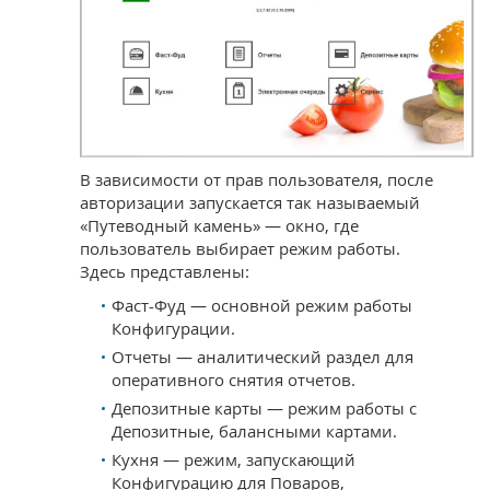
В зависимости от прав пользователя, после
авторизации запускается так называемый
«Путеводный камень» — окно, где
пользователь выбирает режим работы.
Здесь представлены:
Фаст-Фуд — основной режим работы
Конфигурации.
Отчеты — аналитический раздел для
оперативного снятия отчетов.
Депозитные карты — режим работы с
Депозитные, балансными картами.
Кухня — режим, запускающий
Конфигурацию для Поваров,