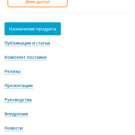
Демо-доступ
Назначение продукта
Публикации и статьи
Комплект поставки
Релизы
Презентации
Руководства
Внедрения
Новости