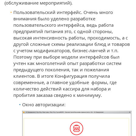
(обслуживание мероприятий).
Пользовательский интерфейс. Очень много
внимания было уделено разработке
пользовательского интерфейса, ведь работа
предприятий питания это, с одной стороны,
высокая интенсивность работы, проходимость, а с
другой сложные схемы реализации блюд и товаров
с учетом модификаторов, бизнес-ланчей и т.п.
Поэтому при выборе модели интерфейсов был
учтен как многолетний опыт разработки систем
предыдущего поколения, так и пожелания
клиентов. В итоге Конфигурация получила
современные, а главное удобные формы, где
количество действий кассира для набора и
пробития заказаа сведено к минимуму.
Окно авторизации: