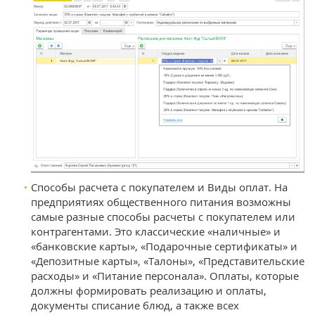
Способы расчета с покупателем и Виды оплат. На
предприятиях общественного питания возможны
самые разные способы расчеты с покупателем или
контрагентами. Это классические «наличные» и
«банковские карты», «Подарочные сертификаты» и
«Депозитные карты», «Талоны», «Представительские
расходы» и «Питание персонала». Оплаты, которые
должны формировать реализацию и оплаты,
документы списание блюд, а также всех