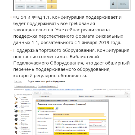
ФЗ 54 и ФФД 1.1. Конфигурация поддерживает и
будет поддерживать все требования
законодательства. Уже сейчас реализована
поддержка перспективного формата фискальных
данных 1.1, обязательного с 1 января 2019 года.
Поддержка торгового оборудования. Конфигурация
полностью совместима с Библиотекой
Подключаемого Оборудования, что дает обширный
перечень поддерживаемого оборудования,
который регулярно обновляется: