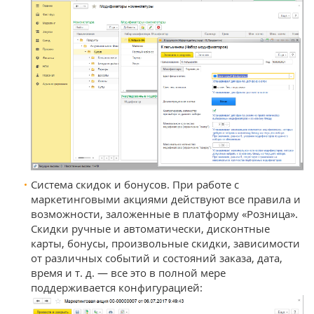
Система скидок и бонусов. При работе с
маркетинговыми акциями действуют все правила и
возможности, заложенные в платформу «Розница».
Скидки ручные и автоматически, дисконтные
карты, бонусы, произвольные скидки, зависимости
от различных событий и состояний заказа, дата,
время и т. д. — все это в полной мере
поддерживается конфигурацией: