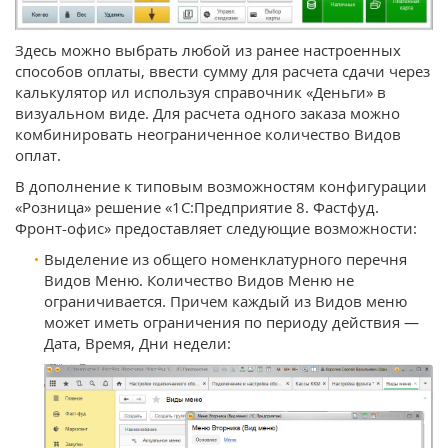
Здесь можно выбрать любой из ранее настроенных
способов оплаты, ввести сумму для расчета сдачи через
калькулятор ил используя справочник «Деньги» в
визуальном виде. Для расчета одного заказа можно
комбинировать неограниченное количество Видов
оплат.
В дополнение к типовым возможностям конфигурации
«Розница» решение «1С:Предприятие 8. Фастфуд.
Фронт-офис» предоставляет следующие возможности:
Выделение из общего номенклатурного перечня
Видов Меню. Количество Видов Меню не
ограничивается. Причем каждый из Видов меню
может иметь ограничения по периоду действия —
Дата, Время, Дни недели: