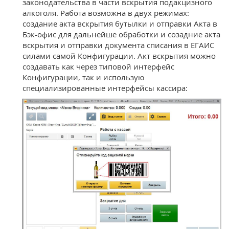
законодательства в части вскрытия подакцизного
алкоголя. Работа возможна в двух режимах:
создание акта вскрытия бутылки и отправки Акта в
Бэк-офис для дальнейше обработки и созадние акта
вскрытия и отправки документа списания в ЕГАИС
силами самой Конфигурации. Акт вскрытия можно
создавать как через типовой интерфейс
Конфигурации, так и использую
специализированные интерфейсы кассира: