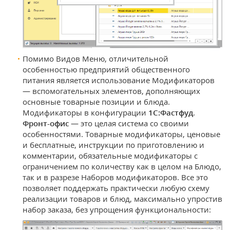
Помимо Видов Меню, отличительной
особенностью предприятий общественного
питания является использование Модификаторов
— вспомогательных элементов, дополняющих
основные товарные позиции и блюда.
Модификаторы в конфигурации
1С:Фастфуд
.
Фронт-офис
— это целая система со своими
особенностями. Товарные модификаторы, ценовые
и бесплатные, инструкции по приготовлению и
комментарии, обязательные модификаторы с
ограничением по количеству как в целом на Блюдо,
так и в разрезе Наборов модификаторов. Все это
позволяет поддержать практически любую схему
реализации товаров и блюд, максимально упростив
набор заказа, без упрощения функциональности: