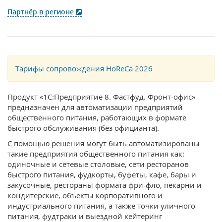
Партнёр в регионе
Тарифы сопровождения HoReCa 2026
Продукт «1С:Предприятие 8. Фастфуд. Фронт-офис»
предназначен для автоматизации предприятий
общественного питания, работающих в формате
быстрого обслуживания (без официанта).
С помощью решения могут быть автоматизированы
такие предприятия общественного питания как:
одиночные и сетевые столовые, сети ресторанов
быстрого питания, фудкорты, буфеты, кафе, бары и
закусочные, рестораны формата фри-фло, пекарни и
кондитерские, объекты корпоративного и
индустриального питания, а также точки уличного
питания, фудтраки и выездной кейтеринг