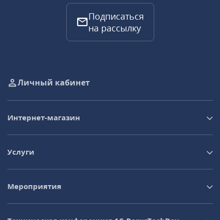
Подписаться
на рассылку
Личный кабинет
Интернет-магазин
Услуги
Мероприятия