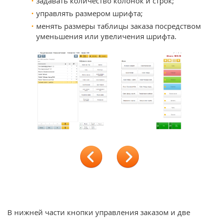
задавать количество колонок и строк;
управлять размером шрифта;
менять размеры таблицы заказа посредством
уменьшения или увеличения шрифта.
revi
ext
ous
В нижней части кнопки управления заказом и две