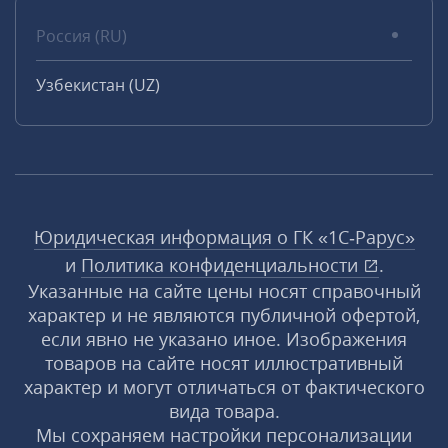
Россия (RU)
Узбекистан (UZ)
Юридическая информация о ГК «1С‑Рарус»
и
Политика конфиденциальности
.
Указанные на сайте цены носят справочный
характер и не являются публичной офертой,
если явно не указано иное. Изображения
товаров на сайте носят иллюстративный
характер и могут отличаться от фактического
вида товара.
Мы сохраняем настройки персонализации