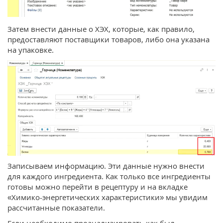
Затем внести данные о ХЭХ, которые, как правило,
предоставляют поставщики товаров, либо она указана
на упаковке.
Записываем информацию. Эти данные нужно внести
для каждого ингредиента. Как только все ингредиенты
готовы можно перейти в рецептуру и на вкладке
«Химико-энергетических характеристики» мы увидим
рассчитанные показатели.
Если необходимо проанализировать как был