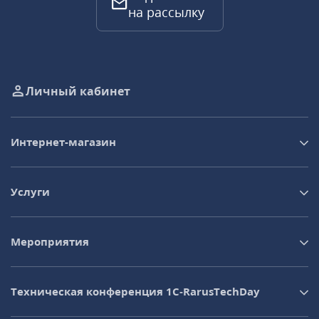
на рассылку
Личный кабинет
Интернет-магазин
Услуги
Мероприятия
Техническая конференция 1C‑RarusTechDay