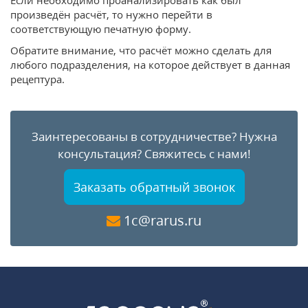
произведён расчёт, то нужно перейти в
соответствующую печатную форму.
Обратите внимание, что расчёт можно сделать для
любого подразделения, на которое действует в данная
рецептура.
Заинтересованы в сотрудничестве?
Нужна
консультация?
Свяжитесь с нами!
Заказать обратный звонок
1c@rarus.ru