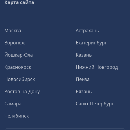
Карта сайта
Москва
Астрахань
Воронеж
Екатеринбург
Йошкар-Ола
Казань
Красноярск
Нижний Новгород
Новосибирск
Пенза
Ростов-на-Дону
Рязань
Самара
Санкт-Петербург
Челябинск