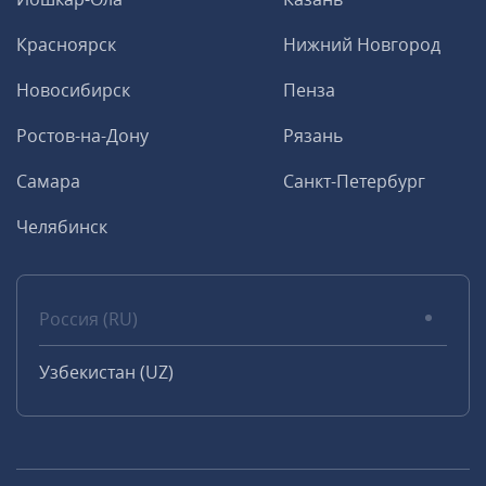
Красноярск
Нижний Новгород
Новосибирск
Пенза
Ростов-на-Дону
Рязань
Самара
Санкт-Петербург
Челябинск
Россия (RU)
Узбекистан (UZ)