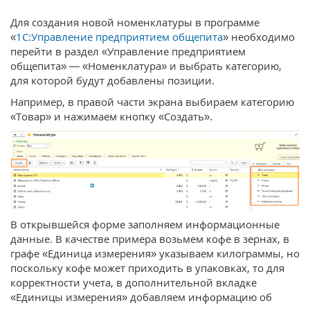
Для создания новой номенклатуры в программе
«
1С:Управление предприятием общепита
» необходимо
перейти в раздел «Управление предприятием
общепита» — «Номенклатура» и выбрать категорию,
для которой будут добавлены позиции.
Например, в правой части экрана выбираем категорию
«Товар» и нажимаем кнопку «Создать».
В открывшейся форме заполняем информационные
данные. В качестве примера возьмем кофе в зернах, в
графе «Единица измерения» указываем килограммы, но
поскольку кофе может приходить в упаковках, то для
корректности учета, в дополнительной вкладке
«Единицы измерения» добавляем информацию об