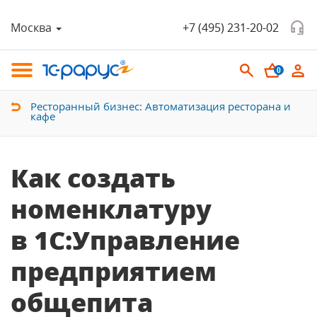
Москва
+7 (495) 231-20-02
0
Ресторанный бизнес: Автоматизация ресторана и
кафе
Как создать
номенклатуру
в 1С:Управление
предприятием
общепита