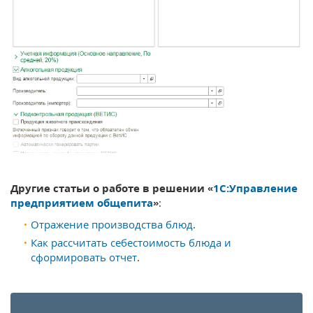
Другие статьи о работе в решении «
1С:Управление
предприятием общепита
»
:
Отражение производства блюд
.
Как рассчитать себестоимость блюда и
сформировать отчет
.