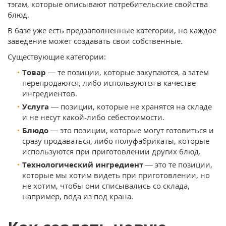
тэгам, которые описывают потребительские свойства
блюд.
В базе уже есть предзаполненные категории, но каждое
заведение может создавать свои собственные.
Существующие категории:
Товар
— те позиции, которые закупаются, а затем
перепродаются, либо используются в качестве
ингредиентов.
Услуга
— позиции, которые не хранятся на складе
и не несут какой-либо себестоимости.
Блюдо
— это позиции, которые могут готовиться и
сразу продаваться, либо полуфабрикаты, которые
используются при приготовлении других блюд.
Технологический ингредиент
— это те позиции,
которые мы хотим видеть при приготовлении, но
не хотим, чтобы они списывались со склада,
например, вода из под крана.