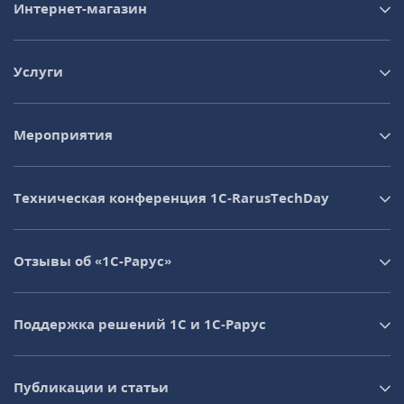
Интернет-магазин
Услуги
Мероприятия
Техническая конференция 1C‑RarusTechDay
Отзывы об «1С-Рарус»
Поддержка решений 1С и 1С‑Рарус
Публикации и статьи