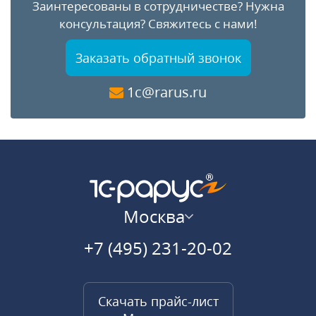
Заинтересованы в сотрудничестве?
Нужна
консультация?
Свяжитесь с нами!
Заказать обратный звонок
1c@rarus.ru
Москва
+7 (495) 231-20-02
Скачать прайс-лист