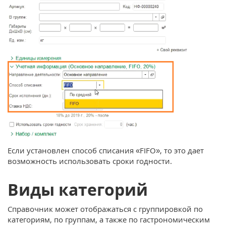
Если установлен способ списания «FIFO», то это дает
возможность использовать сроки годности.
Виды категорий
Справочник может отображаться с группировкой по
категориям, по группам, а также по гастрономическим