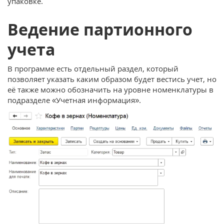
упаковке.
Ведение партионного
учета
В программе есть отдельный раздел, который
позволяет указать каким образом будет вестись учет, но
её также можно обозначить на уровне номенклатуры в
подразделе «Учетная информация».