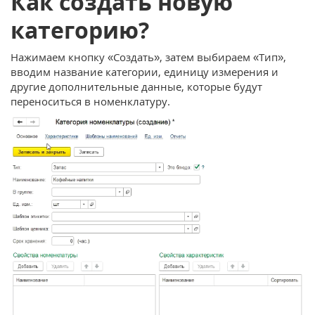
Как создать новую
категорию?
Нажимаем кнопку «Создать», затем выбираем «Тип»,
вводим название категории, единицу измерения и
другие дополнительные данные, которые будут
переноситься в номенклатуру.