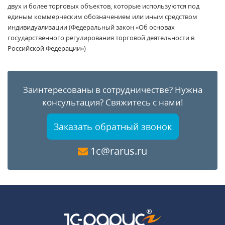
двух и более торговых объектов, которые используются под
единым коммерческим обозначением или иным средством
индивидуализации (Федеральный закон «Об основах
государственного регулирования торговой деятельности в
Российской Федерации»)
Заинтересованы в сотрудничестве?
Нужна
консультация?
Свяжитесь с нами!
Заказать обратный звонок
1c@rarus.ru