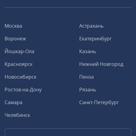
Москва
Астрахань
Воронеж
Екатеринбург
Йошкар-Ола
Казань
Красноярск
Нижний Новгород
Новосибирск
Пенза
Ростов-на-Дону
Рязань
Самара
Санкт-Петербург
Челябинск