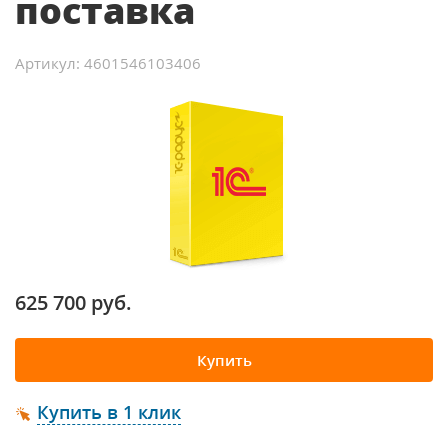
поставка
Артикул: 4601546103406
625 700 руб.
Купить
Купить в 1 клик