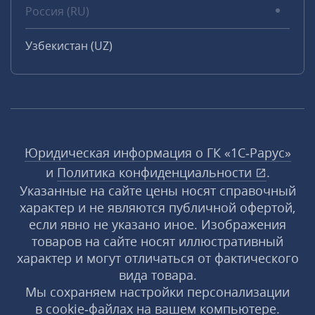
Россия (RU)
Узбекистан (UZ)
Юридическая информация о ГК «1С‑Рарус»
и
Политика конфиденциальности
.
Указанные на сайте цены носят справочный
характер и не являются публичной офертой,
если явно не указано иное. Изображения
товаров на сайте носят иллюстративный
характер и могут отличаться от фактического
вида товара.
Мы сохраняем настройки персонализации
в cookie‑файлах на вашем компьютере.