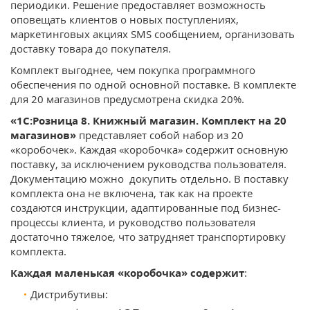
периодики. Решение предоставляет возможность
оповещать клиентов о новых поступлениях,
маркетинговых акциях SMS сообщением, организовать
доставку товара до покупателя.
Комплект выгоднее, чем покупка программного
обеспечения по одной основной поставке. В комплекте
для 20 магазинов предусмотрена скидка 20%.
«1С:Розница 8. Книжный магазин. Комплект на 20
магазинов»
представляет собой набор из 20
«коробочек». Каждая «коробочка» содержит основную
поставку, за исключением руководства пользователя.
Документацию можно докупить отдельно. В поставку
комплекта она не включена, так как на проекте
создаются инструкции, адаптированные под бизнес-
процессы клиента, и руководство пользователя
достаточно тяжелое, что затрудняет транспортировку
комплекта.
Каждая маленькая «коробочка» содержит
:
Дистрибутивы: