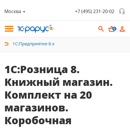
Москва
+7 (495) 231-20-02
0
1С:Предприятие 8.х
1С:Розница 8.
Книжный магазин.
Комплект на 20
магазинов.
Коробочная