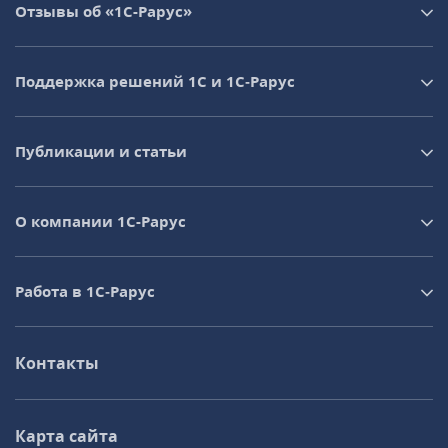
Отзывы об «1С-Рарус»
Поддержка решений 1С и 1С‑Рарус
Публикации и статьи
О компании 1C-Рарус
Работа в 1С‑Рарус
Контакты
Карта сайта