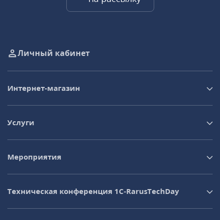
Личный кабинет
Интернет-магазин
Услуги
Мероприятия
Техническая конференция 1C‑RarusTechDay