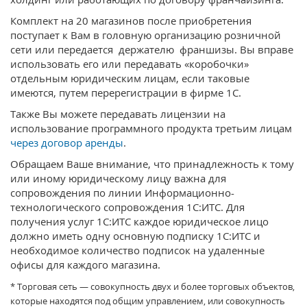
Комплект на 20 магазинов после приобретения
поступает к Вам в головную организацию розничной
сети или передается держателю франшизы. Вы вправе
использовать его или передавать «коробочки»
отдельным юридическим лицам, если таковые
имеются, путем перерегистрации в фирме 1С.
Также Вы можете передавать лицензии на
использование программного продукта третьим лицам
через договор аренды
.
Обращаем Ваше внимание, что принадлежность к тому
или иному юридическому лицу важна для
сопровождения по линии Информационно-
технологического сопровождения 1С:ИТС. Для
получения услуг 1С:ИТС каждое юридическое лицо
должно иметь одну основную подписку 1С:ИТС и
необходимое количество подписок на удаленные
офисы для каждого магазина.
* Торговая сеть — совокупность двух и более торговых объектов,
которые находятся под общим управлением, или совокупность