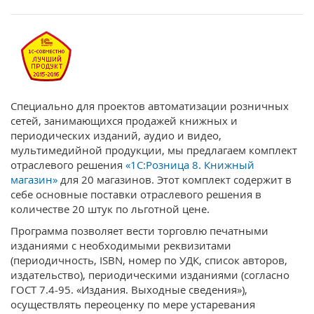
Специально для проектов автоматизации розничных
сетей, занимающихся продажей книжных и
периодических изданий, аудио и видео,
мультимедийной продукции, мы предлагаем комплект
отраслевого решения
«1С:Розница 8. Книжный
магазин»
для 20 магазинов. Этот комплект содержит в
себе основные поставки отраслевого решения в
количестве 20 штук по льготной цене.
Программа позволяет вести торговлю печатными
изданиями с необходимыми реквизитами
(периодичность, ISBN, номер по УДК, список авторов,
издательство), периодическими изданиями (согласно
ГОСТ 7.4-95. «Издания. Выходные сведения»),
осуществлять переоценку по мере устаревания