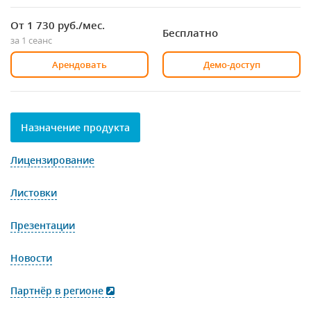
От 1 730
руб./мес.
Бесплатно
за 1 сеанс
Арендовать
Демо-доступ
Назначение продукта
Лицензирование
Листовки
Презентации
Новости
Партнёр в регионе