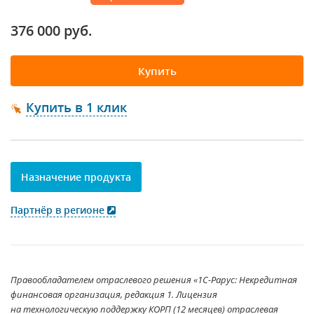
376 000 руб.
Купить
Купить в 1 клик
Назначение продукта
Партнёр в регионе
Правообладателем отраслевого решения «1С-Рарус: Некредитная
финансовая организация, редакция 1. Лицензия
на технологическую поддержку КОРП (12 месяцев) отраслевая