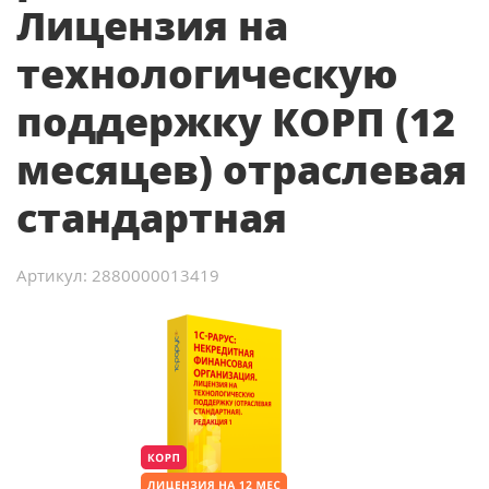
Лицензия на
технологическую
поддержку КОРП (12
месяцев) отраслевая
стандартная
Артикул: 2880000013419