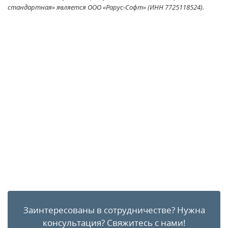
стандартная» является ООО «Рарус-Софт» (ИНН 7725118524).
Заинтересованы в сотрудничестве?
Нужна
консультация?
Свяжитесь с нами!