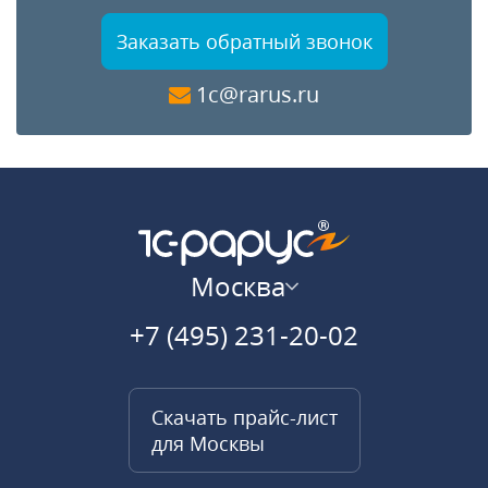
Заказать обратный звонок
1c@rarus.ru
Москва
+7 (495) 231-20-02
Скачать прайс-лист
для Москвы