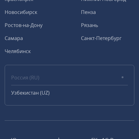
Новосибирск
Пенза
Ростов-на-Дону
Рязань
Самара
Санкт-Петербург
Челябинск
Россия (RU)
Узбекистан (UZ)