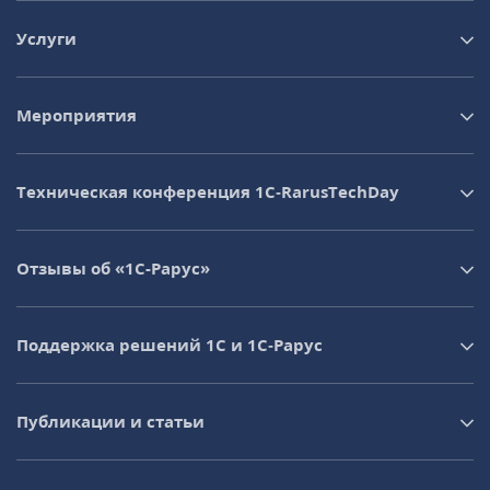
Услуги
Мероприятия
Техническая конференция 1C‑RarusTechDay
Отзывы об «1С-Рарус»
Поддержка решений 1С и 1С‑Рарус
Публикации и статьи