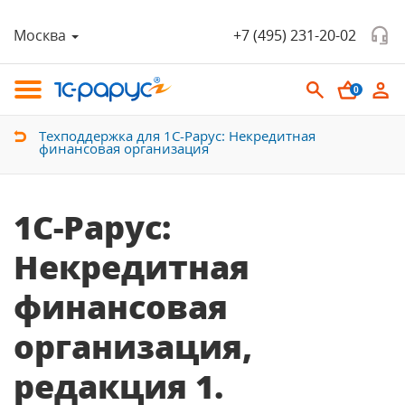
Москва
+7 (495) 231-20-02
0
Техподдержка для 1С-Рарус: Некредитная
финансовая организация
1С-Рарус:
Некредитная
финансовая
организация,
редакция 1.