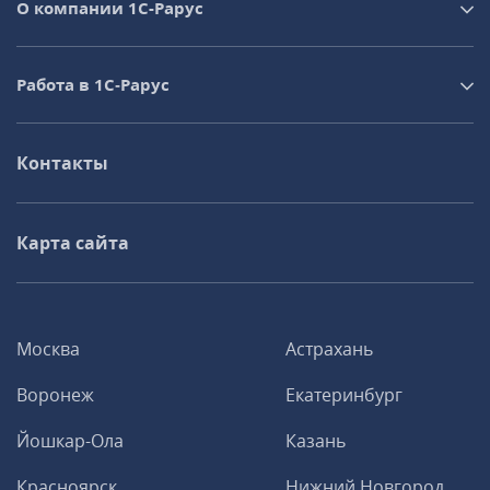
О компании 1C-Рарус
Работа в 1С‑Рарус
Контакты
Карта сайта
Москва
Астрахань
Воронеж
Екатеринбург
Йошкар-Ола
Казань
Красноярск
Нижний Новгород