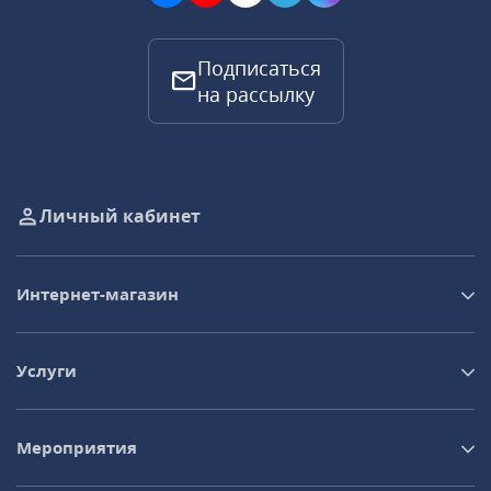
Подписаться
на рассылку
Личный кабинет
Интернет-магазин
Услуги
Мероприятия