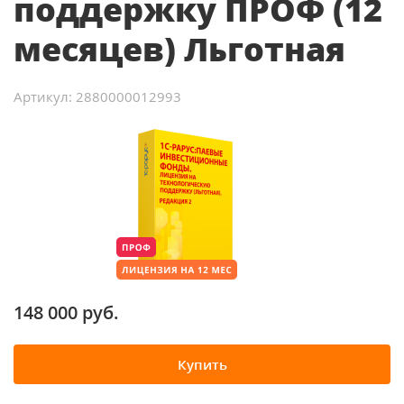
поддержку ПРОФ (12
месяцев) Льготная
Артикул: 2880000012993
148 000 руб.
Купить