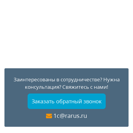
Заинтересованы в сотрудничестве?
Нужна
консультация?
Свяжитесь с нами!
Заказать обратный звонок
1c@rarus.ru