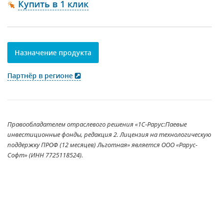
Купить в 1 клик
Назначение продукта
Партнёр в регионе
Правообладателем отраслевого решения «1С-Рарус:Паевые
инвестиционные фонды, редакция 2. Лицензия на технологическую
поддержку ПРОФ (12 месяцев) Льготная» является ООО «Рарус-
Софт» (ИНН 7725118524).