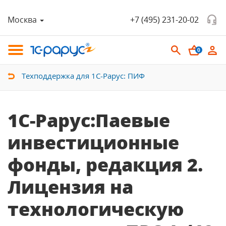
Москва
+7 (495) 231-20-02
0
Техподдержка для 1С-Рарус: ПИФ
1С-Рарус:Паевые
инвестиционные
фонды, редакция 2.
Лицензия на
технологическую