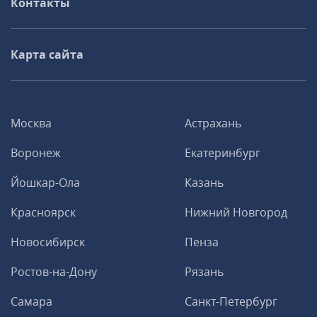
Контакты
Карта сайта
Москва
Астрахань
Воронеж
Екатеринбург
Йошкар-Ола
Казань
Красноярск
Нижний Новгород
Новосибирск
Пенза
Ростов-на-Дону
Рязань
Самара
Санкт-Петербург