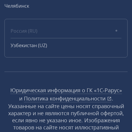
Челябинск
Россия (RU)
Узбекистан (UZ)
Юридическая информация о ГК «1С‑Рарус»
и
Политика конфиденциальности
.
Указанные на сайте цены носят справочный
характер и не являются публичной офертой,
если явно не указано иное. Изображения
товаров на сайте носят иллюстративный