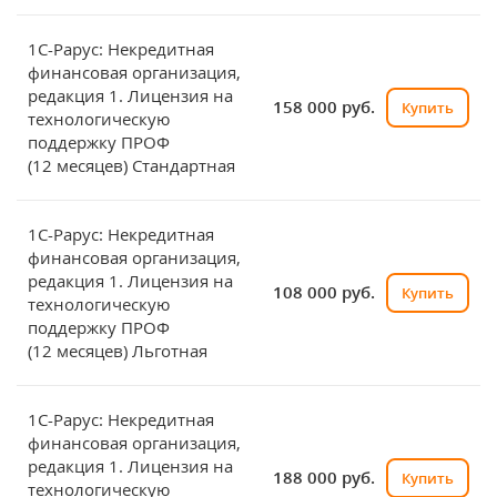
1С-Рарус: Некредитная
финансовая организация,
редакция 1. Лицензия на
158 000 руб.
Купить
технологическую
поддержку ПРОФ
(12 месяцев) Стандартная
1С-Рарус: Некредитная
финансовая организация,
редакция 1. Лицензия на
108 000 руб.
Купить
технологическую
поддержку ПРОФ
(12 месяцев) Льготная
1С-Рарус: Некредитная
финансовая организация,
редакция 1. Лицензия на
188 000 руб.
Купить
технологическую