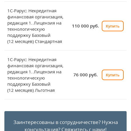
1С-Рарус: Некредитная
финансовая организация,
редакция 1. Лицензия на
110 000 руб.
Купить
технологическую
поддержку Базовый
(12 месяцев) Стандартная
1С-Рарус: Некредитная
финансовая организация,
редакция 1. Лицензия на
76 000 руб.
Купить
технологическую
поддержку Базовый
(12 месяцев) Льготная
Заинтересованы в сотрудничестве?
Нужна
консультация?
Свяжитесь с нами!