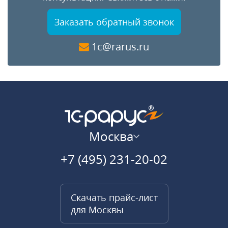
Заказать обратный звонок
1c@rarus.ru
Москва
+7 (495) 231-20-02
Скачать прайс-лист
для Москвы