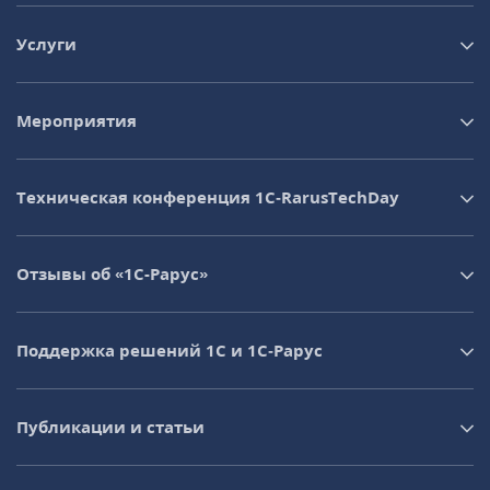
Услуги
Мероприятия
Техническая конференция 1C‑RarusTechDay
Отзывы об «1С-Рарус»
Поддержка решений 1С и 1С‑Рарус
Публикации и статьи