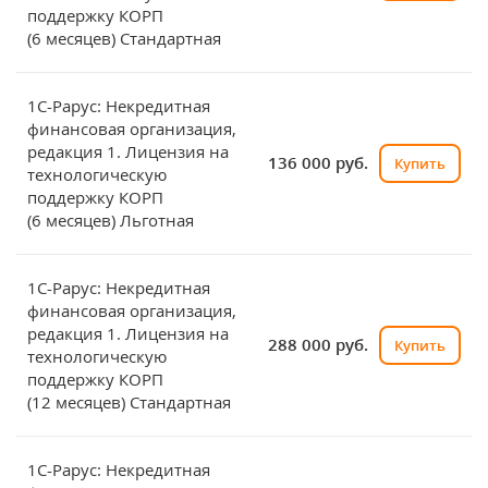
поддержку КОРП
(6 месяцев) Стандартная
1С-Рарус: Некредитная
финансовая организация,
редакция 1. Лицензия на
136 000 руб.
Купить
технологическую
поддержку КОРП
(6 месяцев) Льготная
1С-Рарус: Некредитная
финансовая организация,
редакция 1. Лицензия на
288 000 руб.
Купить
технологическую
поддержку КОРП
(12 месяцев) Стандартная
1С-Рарус: Некредитная