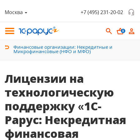
Москва
+7 (495) 231-20-02
0
Финансовые организации: Некредитные и
Микрофинансовые (НФО и МФО)
Лицензии на
технологическую
поддержку «1С-
Рарус: Некредитная
финансовая