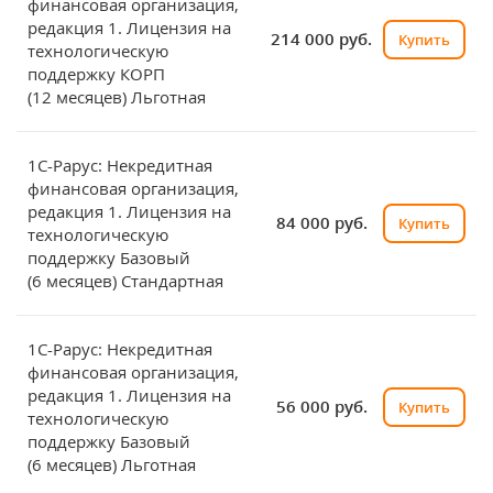
финансовая организация,
редакция 1. Лицензия на
214 000 руб.
Купить
технологическую
поддержку КОРП
(12 месяцев) Льготная
1С-Рарус: Некредитная
финансовая организация,
редакция 1. Лицензия на
84 000 руб.
Купить
технологическую
поддержку Базовый
(6 месяцев) Стандартная
1С-Рарус: Некредитная
финансовая организация,
редакция 1. Лицензия на
56 000 руб.
Купить
технологическую
поддержку Базовый
(6 месяцев) Льготная