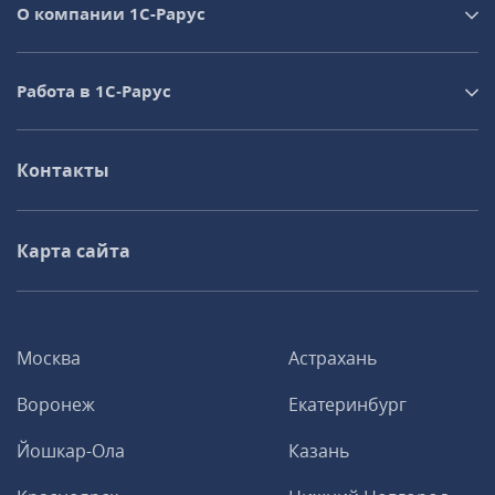
О компании 1C-Рарус
Работа в 1С‑Рарус
Контакты
Карта сайта
Москва
Астрахань
Воронеж
Екатеринбург
Йошкар-Ола
Казань