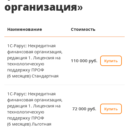
организация»
Наименование
Стоимость
1С-Рарус: Некредитная
финансовая организация,
редакция 1. Лицензия на
110 000 руб.
Купить
технологическую
поддержку ПРОФ
(6 месяцев) Стандартная
1С-Рарус: Некредитная
финансовая организация,
редакция 1. Лицензия на
72 000 руб.
Купить
технологическую
поддержку ПРОФ
(6 месяцев) Льготная