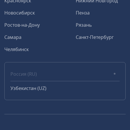
Красноярск
Нижний Новгород
Новосибирск
Пенза
Ростов-на-Дону
Рязань
Самара
Санкт-Петербург
Челябинск
Россия (RU)
Узбекистан (UZ)