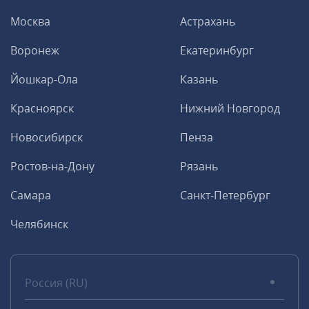
Москва
Астрахань
Воронеж
Екатеринбург
Йошкар-Ола
Казань
Красноярск
Нижний Новгород
Новосибирск
Пенза
Ростов-на-Дону
Рязань
Самара
Санкт-Петербург
Челябинск
Россия (RU)