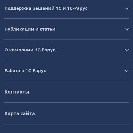
Поддержка решений 1С и 1С‑Рарус
Публикации и статьи
О компании 1C-Рарус
Работа в 1С‑Рарус
Контакты
Карта сайта