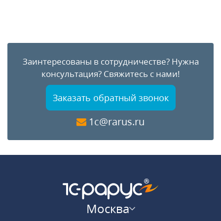
Заинтересованы в сотрудничестве?
Нужна
консультация?
Свяжитесь с нами!
Заказать обратный звонок
1c@rarus.ru
Москва