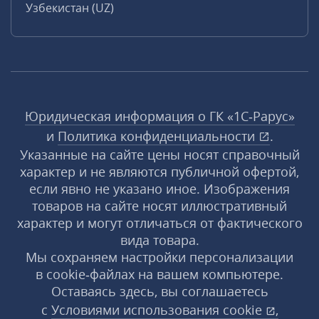
Узбекистан (UZ)
Юридическая информация о ГК «1С‑Рарус»
и
Политика конфиденциальности
.
Указанные на сайте цены носят справочный
характер и не являются публичной офертой,
если явно не указано иное. Изображения
товаров на сайте носят иллюстративный
характер и могут отличаться от фактического
вида товара.
Мы сохраняем настройки персонализации
в cookie‑файлах на вашем компьютере.
Оставаясь здесь, вы соглашаетесь
с
Условиями использования
cookie
,