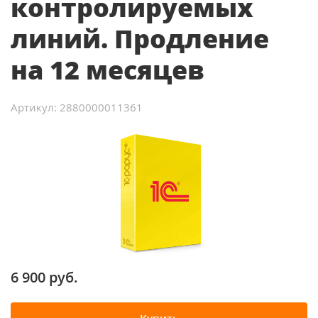
контролируемых
линий. Продление
на 12 месяцев
Артикул: 2880000011361
6 900 руб.