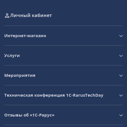
Личный кабинет
Интернет-магазин
Услуги
Мероприятия
Техническая конференция 1C‑RarusTechDay
Отзывы об «1С-Рарус»