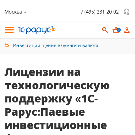
Москва
+7 (495) 231-20-02
0
Инвестиции: ценные бумаги и валюта
Лицензии на
технологическую
поддержку «1С-
Рарус:Паевые
инвестиционные