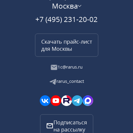
Москва
+7 (495) 231-20-02
Скачать прайс-лист
для Москвы
1c@rarus.ru
rarus_contact
Подписаться
на рассылку