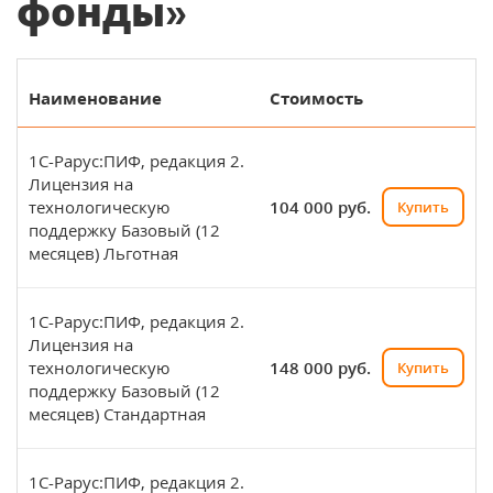
фонды»
Наименование
Стоимость
1С-Рарус:ПИФ, редакция 2.
Лицензия на
технологическую
104 000 руб.
Купить
поддержку Базовый (12
месяцев) Льготная
1С-Рарус:ПИФ, редакция 2.
Лицензия на
технологическую
148 000 руб.
Купить
поддержку Базовый (12
месяцев) Стандартная
1С-Рарус:ПИФ, редакция 2.