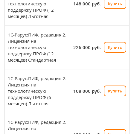
технологическую
148 000 руб.
Купить
поддержку ПРОФ (12
месяцев) Льготная
1С-Рарус:ПИФ, редакция 2.
Лицензия на
технологическую
226 000 руб.
Купить
поддержку ПРОФ (12
месяцев) Стандартная
1С-Рарус:ПИФ, редакция 2.
Лицензия на
технологическую
108 000 руб.
Купить
поддержку ПРОФ (6
месяцев) Льготная
1С-Рарус:ПИФ, редакция 2.
Лицензия на