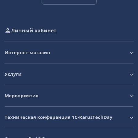
Личный кабинет
Интернет-магазин
Услуги
Мероприятия
Техническая конференция 1C‑RarusTechDay