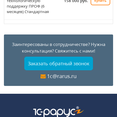
технологическую
158 000 руб.
Купить
поддержку ПРОФ (6
месяцев) Стандартная
Заинтересованы в сотрудничестве?
Нужна
консультация?
Свяжитесь с нами!
Заказать обратный звонок
1c@rarus.ru