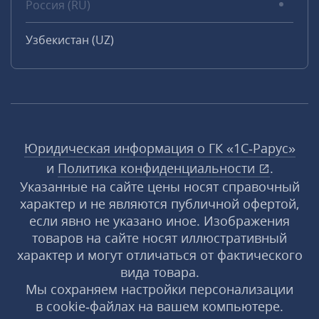
Россия (RU)
Узбекистан (UZ)
Юридическая информация о ГК «1С‑Рарус»
и
Политика конфиденциальности
.
Указанные на сайте цены носят справочный
характер и не являются публичной офертой,
если явно не указано иное. Изображения
товаров на сайте носят иллюстративный
характер и могут отличаться от фактического
вида товара.
Мы сохраняем настройки персонализации
в cookie‑файлах на вашем компьютере.