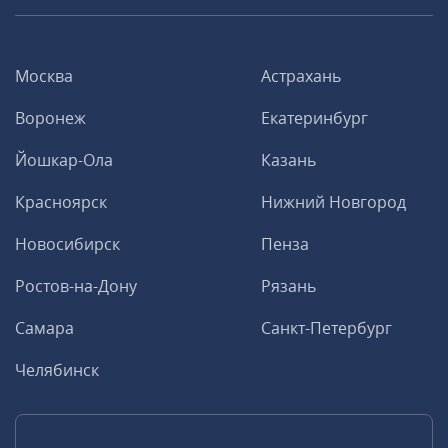
Москва
Астрахань
Воронеж
Екатеринбург
Йошкар-Ола
Казань
Красноярск
Нижний Новгород
Новосибирск
Пенза
Ростов-на-Дону
Рязань
Самара
Санкт-Петербург
Челябинск