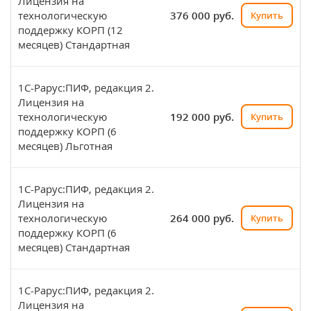
Лицензия на
технологическую
376 000 руб.
Купить
поддержку КОРП (12
месяцев) Стандартная
1С-Рарус:ПИФ, редакция 2.
Лицензия на
технологическую
192 000 руб.
Купить
поддержку КОРП (6
месяцев) Льготная
1С-Рарус:ПИФ, редакция 2.
Лицензия на
технологическую
264 000 руб.
Купить
поддержку КОРП (6
месяцев) Стандартная
1С-Рарус:ПИФ, редакция 2.
Лицензия на