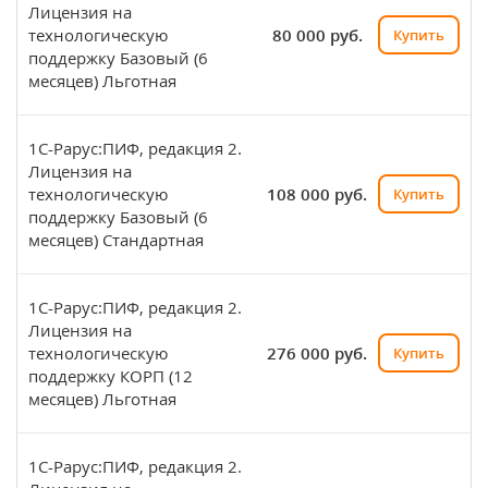
Лицензия на
технологическую
80 000 руб.
Купить
поддержку Базовый (6
месяцев) Льготная
1С-Рарус:ПИФ, редакция 2.
Лицензия на
технологическую
108 000 руб.
Купить
поддержку Базовый (6
месяцев) Стандартная
1С-Рарус:ПИФ, редакция 2.
Лицензия на
технологическую
276 000 руб.
Купить
поддержку КОРП (12
месяцев) Льготная
1С-Рарус:ПИФ, редакция 2.