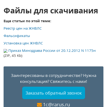
Файлы для скачивания
Еще статьи по этой теме:
Реестр цен на ЖНВЛС
Фальсификаты
Установка цен ЖНВЛС
Приказ Минздрава России от 20.12.2012 N 1175н
(ZIP, 45 Kb)
Заинтересованы в сотрудничестве?
Нужна
консультация?
Свяжитесь с нами!
Заказать обратный звонок
1c@rarus.ru