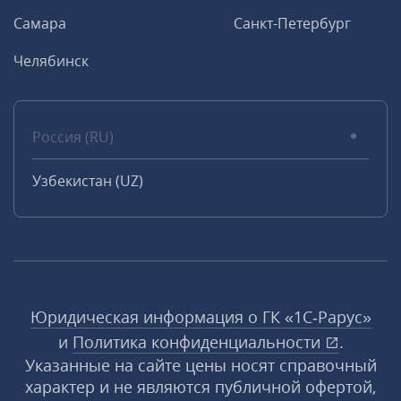
Самара
Санкт-Петербург
Челябинск
Россия (RU)
Узбекистан (UZ)
Юридическая информация о ГК «1С‑Рарус»
и
Политика конфиденциальности
.
Указанные на сайте цены носят справочный
характер и не являются публичной офертой,