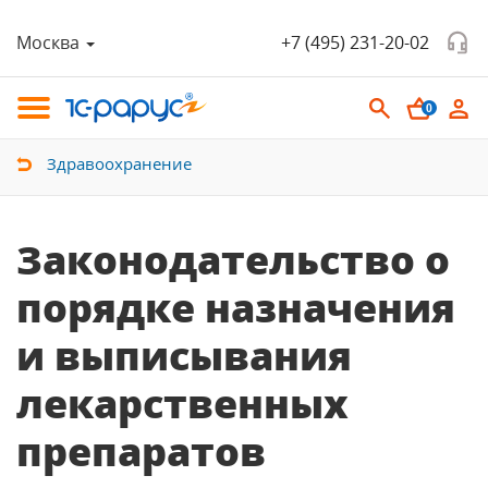
Москва
+7 (495) 231-20-02
0
Здравоохранение
Законодательство о
порядке назначения
и выписывания
лекарственных
препаратов