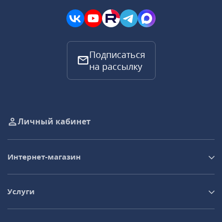
Подписаться
на рассылку
Личный кабинет
Интернет-магазин
Услуги