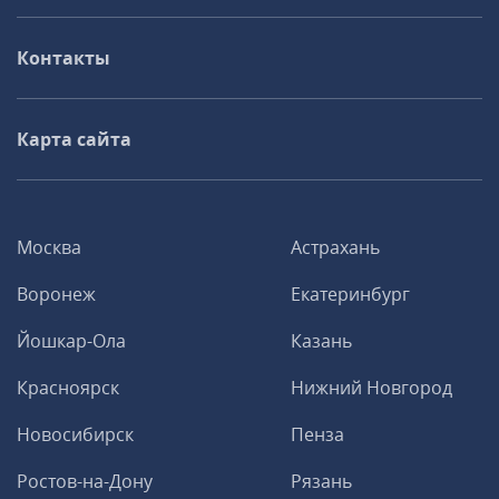
Контакты
Карта сайта
Москва
Астрахань
Воронеж
Екатеринбург
Йошкар-Ола
Казань
Красноярск
Нижний Новгород
Новосибирск
Пенза
Ростов-на-Дону
Рязань