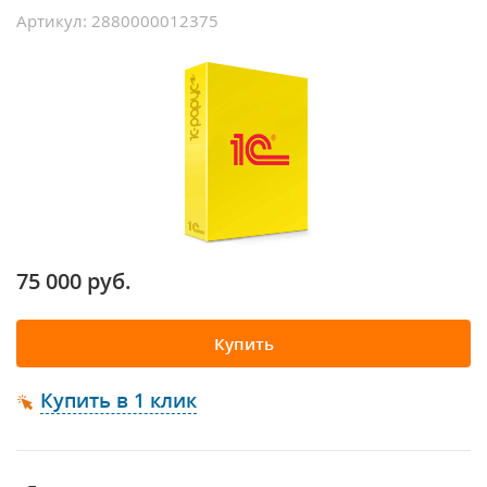
Артикул: 2880000012375
75 000 руб.
Купить
Купить в 1 клик