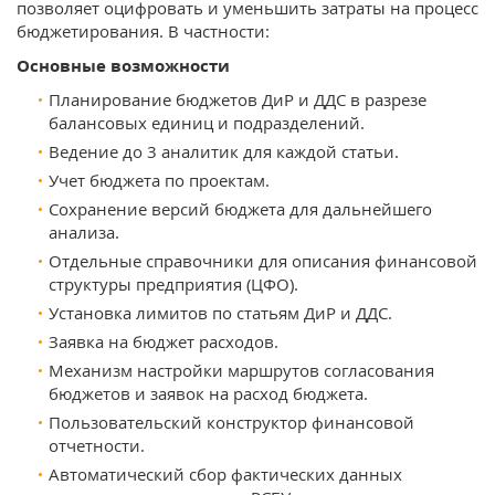
позволяет оцифровать и уменьшить затраты на процесс
бюджетирования. В частности:
Основные возможности
Планирование бюджетов ДиР и ДДС в разрезе
балансовых единиц и подразделений.
Ведение до 3 аналитик для каждой статьи.
Учет бюджета по проектам.
Сохранение версий бюджета для дальнейшего
анализа.
Отдельные справочники для описания финансовой
структуры предприятия (ЦФО).
Установка лимитов по статьям ДиР и ДДС.
Заявка на бюджет расходов.
Механизм настройки маршрутов согласования
бюджетов и заявок на расход бюджета.
Пользовательский конструктор финансовой
отчетности.
Автоматический сбор фактических данных