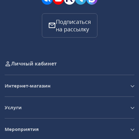
Подписаться
на рассылку
Личный кабинет
Интернет-магазин
Услуги
Мероприятия