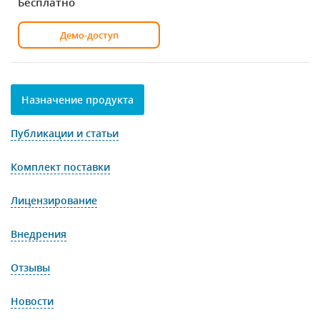
Бесплатно
Демо-доступ
Назначение продукта
Публикации и статьи
Комплект поставки
Лицензирование
Внедрения
Отзывы
Новости