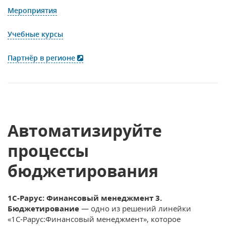
Мероприятия
Учебные курсы
Партнёр в регионе
Автоматизируйте
процессы
бюджетирования
1С-Рарус: Финансовый менеджмент 3.
Бюджетирование
— одно из решений линейки
«1С‑Рарус:Финансовый менеджмент», которое