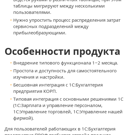
таблицы мигрируют между несколькими
пользователями.
Нужно упростить процесс распределения затрат
сервисных подразделений между
прибылеобразующими.
Особенности продукта
Внедрение типового функционала 1−2 месяца.
Простота и доступность для самостоятельного
изучения и настройки.
Бесшовная интеграция с 1С:Бухгалтерия
предприятия КОРП.
Типовая интеграция с основными решениями 1С
(1C:Зарплата и управление персоналом,
1С:Управление торговлей, 1С:Управление нашей
фирмой).
Для пользователей работающих в 1С:Бухгалтерия