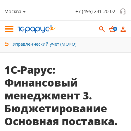
Москва
+7 (495) 231-20-02
0
Управленческий учет (МСФО)
1С-Рарус:
Финансовый
менеджмент 3.
Бюджетирование
Основная поставка.