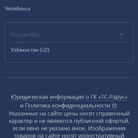
Челябинск
Россия (RU)
Узбекистан (UZ)
Юридическая информация о ГК «1С‑Рарус»
и
Политика конфиденциальности
.
Указанные на сайте цены носят справочный
характер и не являются публичной офертой,
если явно не указано иное. Изображения
товаров на сайте носят иллюстративный