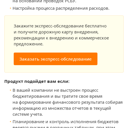
на основании проводок РСБУ.
Настройка процесса распределения расходов.
Закажите экспресс-обследование бесплатно
и получите дорожную карту внедрения,
рекомендации к внедрению и коммерческое
предложение.
Заказать экспресс-обследование
Продукт подойдет вам если:
В вашей компании не выстроен процесс
бюджетирования и вы тратите свое время
на формирование финансового результата собирая
информацию из множества отчетов в текущей
системе учета.
Планирование и контроль исполнения бюджетов
ведется руками в различных таблицах, при этом