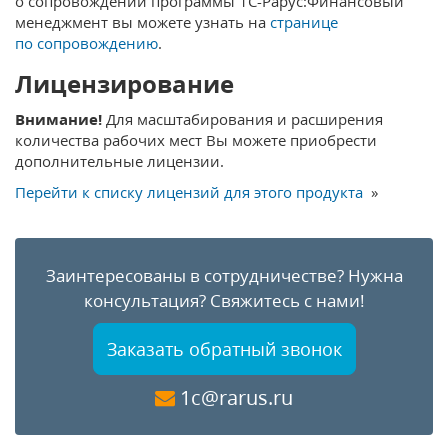
о сопровождении программы 1С-Рарус:Финансовый
менеджмент вы можете узнать на
странице
по сопровождению
.
Лицензирование
Внимание!
Для масштабирования и расширения
количества рабочих мест Вы можете приобрести
дополнительные лицензии.
Перейти к списку лицензий для этого продукта
»
Заинтересованы в сотрудничестве?
Нужна
консультация?
Свяжитесь с нами!
Заказать обратный звонок
1c@rarus.ru