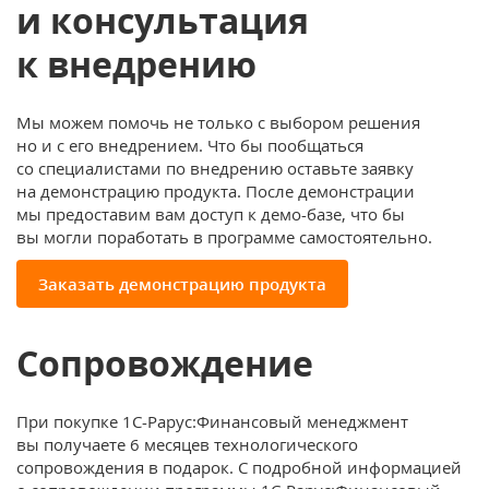
и консультация
к внедрению
Мы можем помочь не только с выбором решения
но и с его внедрением. Что бы пообщаться
со специалистами по внедрению оставьте заявку
на демонстрацию продукта. После демонстрации
мы предоставим вам доступ к демо-базе, что бы
вы могли поработать в программе самостоятельно.
Заказать демонстрацию продукта
Сопровождение
При покупке 1С-Рарус:Финансовый менеджмент
вы получаете 6 месяцев технологического
сопровождения в подарок. С подробной информацией