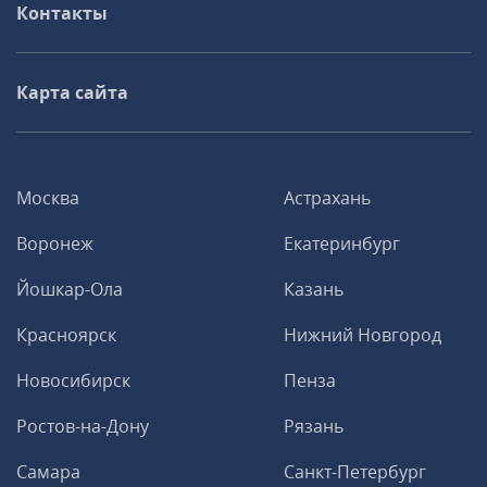
Контакты
Карта сайта
Москва
Астрахань
Воронеж
Екатеринбург
Йошкар-Ола
Казань
Красноярск
Нижний Новгород
Новосибирск
Пенза
Ростов-на-Дону
Рязань
Самара
Санкт-Петербург