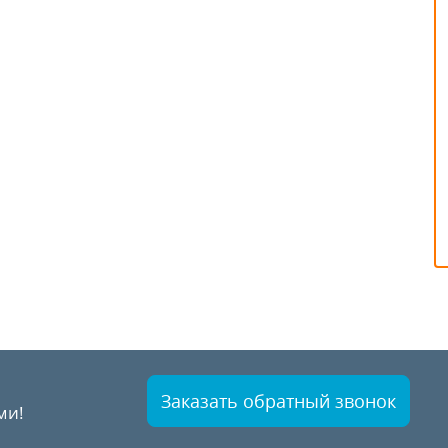
Заказать обратный звонок
ми!