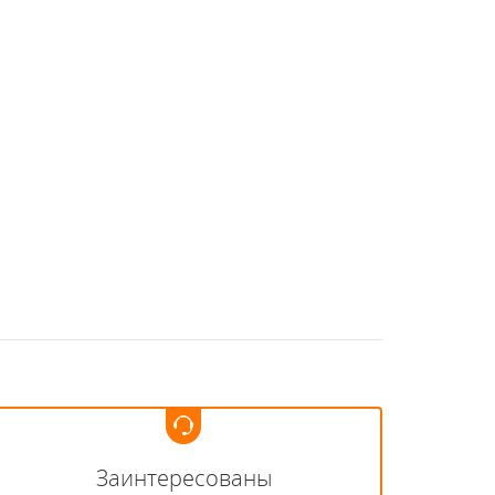
Заинтересованы