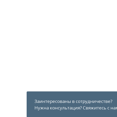
Заинтересованы в сотрудничестве?
Нужна консультация?
Свяжитесь с на