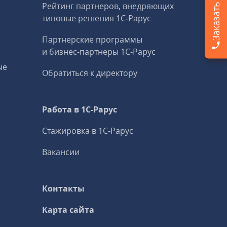
Рейтинг партнеров, внедряющих
типовые решения 1С‑Рарус
Партнерские программы
и бизнес‑партнеры 1С‑Рарус
ые
Обратиться к директору
Работа в 1С‑Рарус
Стажировка в 1С‑Рарус
Вакансии
Контакты
Карта сайта