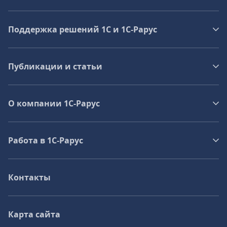
Поддержка решений 1С и 1С‑Рарус
Публикации и статьи
О компании 1C-Рарус
Работа в 1С‑Рарус
Контакты
Карта сайта