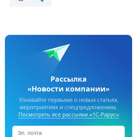
Рассылка
«Новости компании»
Узнавайте первыми о новых статьях,
мероприятиях и спецпредложениях.
Посмотреть все рассылки «1С‑Рарус»