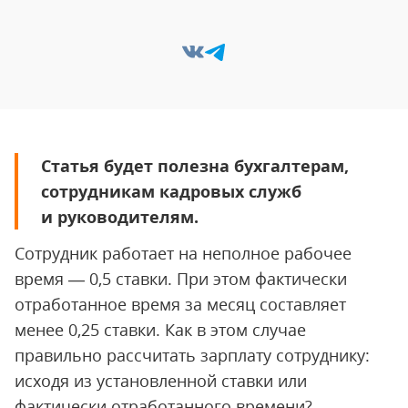
Статья будет полезна бухгалтерам,
сотрудникам кадровых служб
и руководителям.
Сотрудник работает на неполное рабочее
время — 0,5 ставки. При этом фактически
отработанное время за месяц составляет
менее 0,25 ставки. Как в этом случае
правильно рассчитать зарплату сотруднику:
исходя из установленной ставки или
фактически отработанного времени?