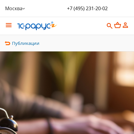
Москва
+7 (495) 231-20-02
Публикации