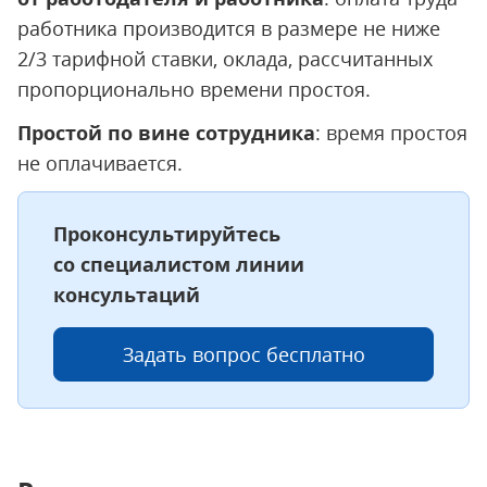
работника производится в размере не ниже
2/3 тарифной ставки, оклада, рассчитанных
пропорционально времени простоя.
Простой по вине сотрудника
: время простоя
не оплачивается.
Проконсультируйтесь
со специалистом линии
консультаций
Задать вопрос бесплатно