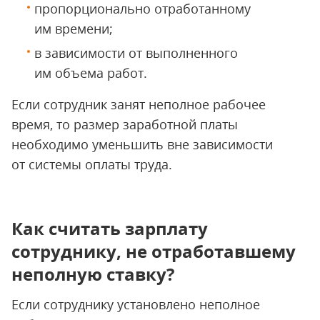
пропорционально отработанному
им времени;
в зависимости от выполненного
им объема работ.
Если сотрудник занят неполное рабочее
время, то размер заработной платы
необходимо уменьшить вне зависимости
от системы оплаты труда.
Как считать зарплату
сотруднику, не отработавшему
неполную ставку?
Если сотруднику установлено неполное