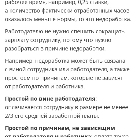
рабочее время, например, 0,25 ставки,
а количество фактически отработанных часов
оказалось меньше нормы, то это недоработка.
Работодателю не нужно спешить сокращать
зарплату сотруднику, потому что нужно
разобраться в причине недоработки.
Например, недоработка может быть связана
с виной сотрудника или работодателя, а также
простоем по причинам, которые не зависят
от работодателя и работника.
Простой по вине работодателя
:
оплачивается сотруднику в размере не менее
2/3 его средней заработной платы.
Простой по причинам, не зависящим
от работодателя и работника
: оплата труда