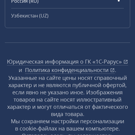
Россия (RU)
Узбекистан (UZ)
Юридическая информация о ГК «1С‑Рарус»
и
Политика конфиденциальности
.
Указанные на сайте цены носят справочный
характер и не являются публичной офертой,
если явно не указано иное. Изображения
товаров на сайте носят иллюстративный
характер и могут отличаться от фактического
вида товара.
Мы сохраняем настройки персонализации
в cookie‑файлах на вашем компьютере.