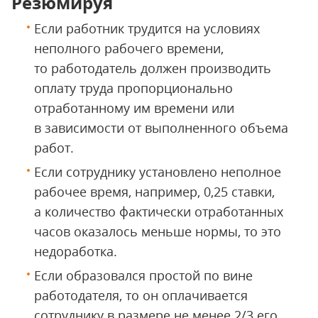
Резюмируя
Если работник трудится на условиях
неполного рабочего времени,
то работодатель должен производить
оплату труда пропорционально
отработанному им времени или
в зависимости от выполненного объема
работ.
Если сотруднику установлено неполное
рабочее время, например, 0,25 ставки,
а количество фактически отработанных
часов оказалось меньше нормы, то это
недоработка.
Если образовался простой по вине
работодателя, то он оплачивается
сотруднику в размере не менее 2/3 его