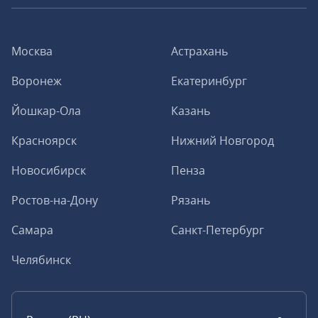
Москва
Астрахань
Воронеж
Екатеринбург
Йошкар-Ола
Казань
Красноярск
Нижний Новгород
Новосибирск
Пенза
Ростов-на-Дону
Рязань
Самара
Санкт-Петербург
Челябинск