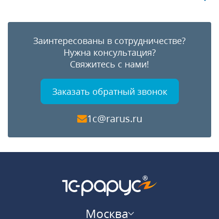
Заинтересованы в сотрудничестве?
Нужна консультация?
Свяжитесь с нами!
Заказать обратный звонок
1c@rarus.ru
Москва