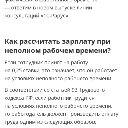
— ответим в новом выпуске линии
консультаций «1С‑Рарус».
Как рассчитать зарплату при
неполном рабочем времени?
Если сотрудник принят на работу
на 0,25 ставки, это означает, что он работает
на условиях неполного рабочего времени.
В соответствии со статьей 93 Трудового
кодекса РФ, если работник трудится
на условиях неполного рабочего времени,
то работодатель должен производить оплату
труда одним из следующих образов: