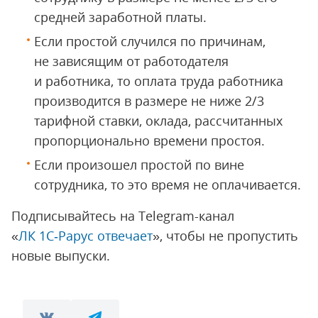
средней заработной платы.
Если простой случился по причинам,
не зависящим от работодателя
и работника, то оплата труда работника
производится в размере не ниже 2/3
тарифной ставки, оклада, рассчитанных
пропорционально времени простоя.
Если произошел простой по вине
сотрудника, то это время не оплачивается.
Подписывайтесь на Telegram-канал
«
ЛК 1С‑Рарус отвечает
», чтобы не пропустить
новые выпуски.