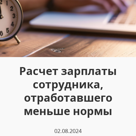
Расчет зарплаты
сотрудника,
отработавшего
меньше нормы
02.08.2024