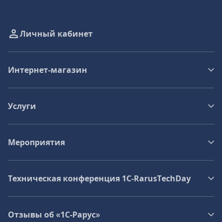
Личный кабинет
Интернет-магазин
Услуги
Мероприятия
Техническая конференция 1C‑RarusTechDay
Отзывы об «1С-Рарус»