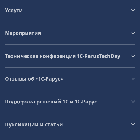
Услуги
Мероприятия
Техническая конференция 1C‑RarusTechDay
Отзывы об «1С-Рарус»
Поддержка решений 1С и 1С‑Рарус
Публикации и статьи