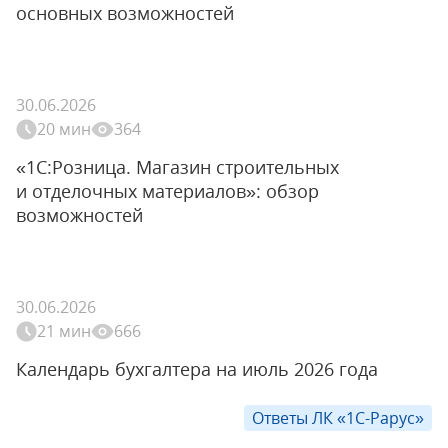
основных возможностей
30.06.2026
20 мин
364
«1С:Розница. Магазин строительных
и отделочных материалов»: обзор
возможностей
30.06.2026
21 мин
666
Календарь бухгалтера на июль 2026 года
Ответы ЛК «1С-Рарус»