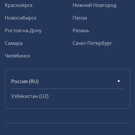
Красноярск
Нижний Новгород
Новосибирск
Пенза
Ростов-на-Дону
Рязань
Самара
Санкт-Петербург
Челябинск
Россия (RU)
Узбекистан (UZ)