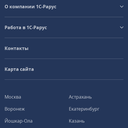
О компании 1C-Рарус
Работа в 1С‑Рарус
Контакты
Карта сайта
Москва
Астрахань
Воронеж
Екатеринбург
Йошкар-Ола
Казань