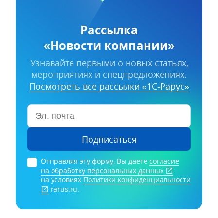
Рассылка
«Новости компании»
Узнавайте первыми о новых статьях,
мероприятиях и спецпредложениях.
Посмотреть все рассылки «1С‑Рарус»
Подписаться
Отправляя эту форму, Вы даете
согласие
на обработку персональных данных
на условиях
Политики конфиденциальности
rarus.ru.