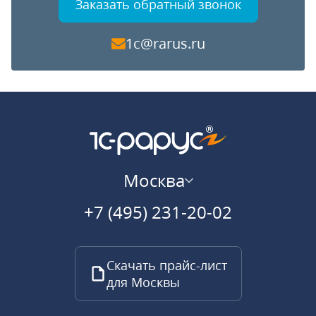
Заказать обратный звонок
1c@rarus.ru
Москва
+7 (495) 231-20-02
Скачать прайс-лист
для Москвы