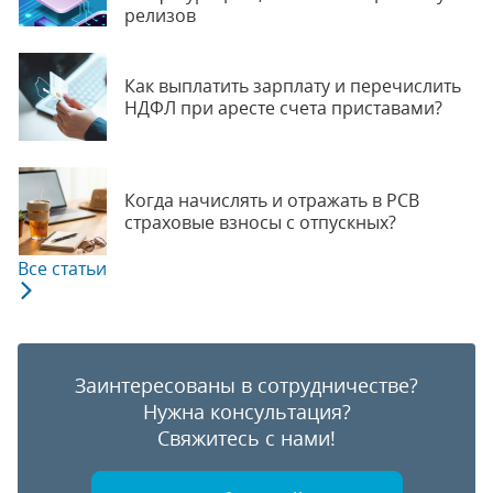
релизов
Как выплатить зарплату и перечислить
НДФЛ при аресте счета приставами?
Когда начислять и отражать в РСВ
страховые взносы с отпускных?
Все статьи
Заинтересованы в сотрудничестве?
Нужна консультация?
Свяжитесь с нами!