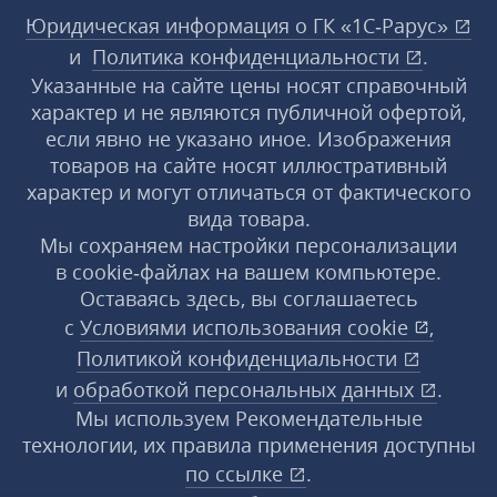
Юридическая информация о ГК «1С‑Рарус»
и
Политика конфиденциальности
.
Указанные на сайте цены носят справочный
характер и не являются публичной офертой,
если явно не указано иное. Изображения
товаров на сайте носят иллюстративный
характер и могут отличаться от фактического
вида товара.
Мы сохраняем настройки персонализации
в cookie‑файлах на вашем компьютере.
Оставаясь здесь, вы соглашаетесь
с
Условиями использования
cookie
,
Политикой конфиденциальности
и
обработкой персональных данных
.
Мы используем Рекомендательные
технологии, их правила применения доступны
по ссылке
.