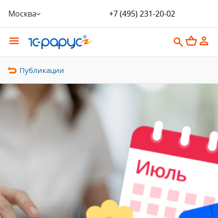
Москва
+7 (495) 231-20-02
Публикации