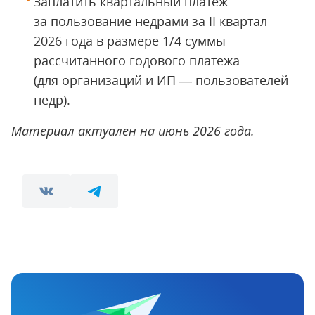
Заплатить квартальный платеж
за пользование недрами за II квартал
2026 года в размере 1/4 суммы
рассчитанного годового платежа
(для организаций и ИП — пользователей
недр).
Материал актуален на июнь 2026 года.