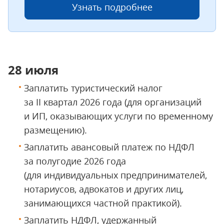
Узнать подробнее
28 июля
Заплатить туристический налог
за II квартал 2026 года (для организаций
и ИП, оказывающих услуги по временному
размещению).
Заплатить авансовый платеж по НДФЛ
за полугодие 2026 года
(для индивидуальных предпринимателей,
нотариусов, адвокатов и других лиц,
занимающихся частной практикой).
Заплатить НДФЛ, удержанный