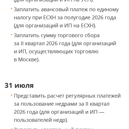
Заплатить авансовый платеж по единому
налогу при ЕСХН за полугодие 2026 года
(для организаций и ИП на ЕСХН).
Заплатить сумму торгового сбора
за II квартал 2026 года (для организаций
и ИП, осуществляющих торговлю
в Москве).
31 июля
Представить расчет регулярных платежей
за пользование недрами за II квартал
2026 года (для организаций и ИП —
пользователей недр).