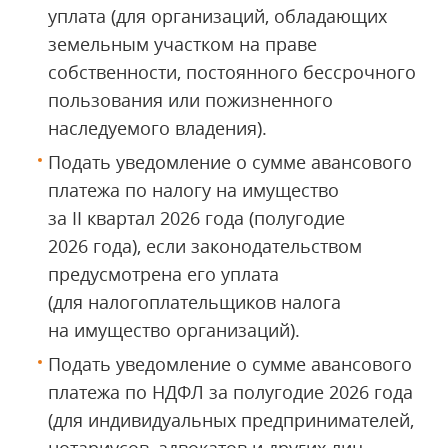
уплата (для организаций, обладающих
земельным участком на праве
собственности, постоянного бессрочного
пользования или пожизненного
наследуемого владения).
Подать уведомление о сумме авансового
платежа по налогу на имущество
за II квартал 2026 года (полугодие
2026 года), если законодательством
предусмотрена его уплата
(для налогоплательщиков налога
на имущество организаций).
Подать уведомление о сумме авансового
платежа по НДФЛ за полугодие 2026 года
(для индивидуальных предпринимателей,