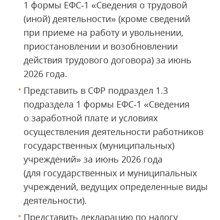
1 формы ЕФС‑1 «Сведения о трудовой
(иной) деятельности» (кроме сведений
при приеме на работу и увольнении,
приостановлении и возобновлении
действия трудового договора) за июнь
2026 года.
Представить в СФР подраздел 1.3
подраздела 1 формы ЕФС‑1 «Сведения
о заработной плате и условиях
осуществления деятельности работников
государственных (муниципальных)
учреждений» за июнь 2026 года
(для государственных и муниципальных
учреждений, ведущих определенные виды
деятельности).
Представить декларацию по налогу