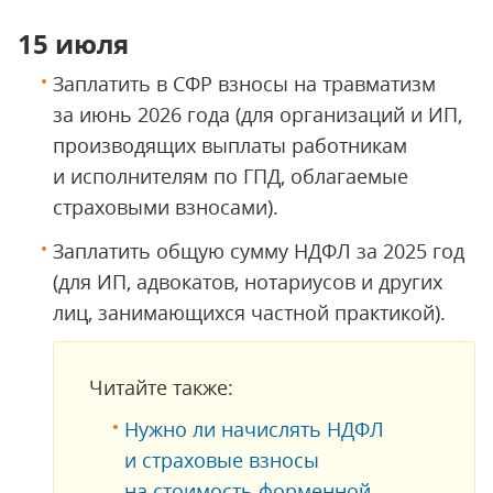
15 июля
Заплатить в СФР взносы на травматизм
за июнь 2026 года (для организаций и ИП,
производящих выплаты работникам
и исполнителям по ГПД, облагаемые
страховыми взносами).
Заплатить общую сумму НДФЛ за 2025 год
(для ИП, адвокатов, нотариусов и других
лиц, занимающихся частной практикой).
Читайте также:
Нужно ли начислять НДФЛ
и страховые взносы
на стоимость форменной