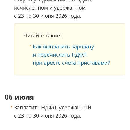
исчисленном и удержанном
с 23 по 30 июня 2026 года.
Читайте также:
Как выплатить зарплату
и перечислить НДФЛ
при аресте счета приставами?
06 июля
Заплатить НДФЛ, удержанный
с 23 по 30 июня 2026 года.