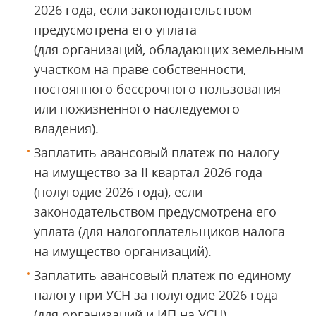
2026 года, если законодательством
предусмотрена его уплата
(для организаций, обладающих земельным
участком на праве собственности,
постоянного бессрочного пользования
или пожизненного наследуемого
владения).
Заплатить авансовый платеж по налогу
на имущество за II квартал 2026 года
(полугодие 2026 года), если
законодательством предусмотрена его
уплата (для налогоплательщиков налога
на имущество организаций).
Заплатить авансовый платеж по единому
налогу при УСН за полугодие 2026 года
(для организаций и ИП на УСН).