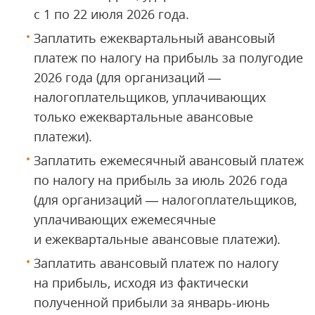
с 1 по 22 июля 2026 года.
Заплатить ежеквартальный авансовый
платеж по налогу на прибыль за полугодие
2026 года (для организаций —
налогоплательщиков, уплачивающих
только ежеквартальные авансовые
платежи).
Заплатить ежемесячный авансовый платеж
по налогу на прибыль за июль 2026 года
(для организаций — налогоплательщиков,
уплачивающих ежемесячные
и ежеквартальные авансовые платежи).
Заплатить авансовый платеж по налогу
на прибыль, исходя из фактически
полученной прибыли за январь-июнь