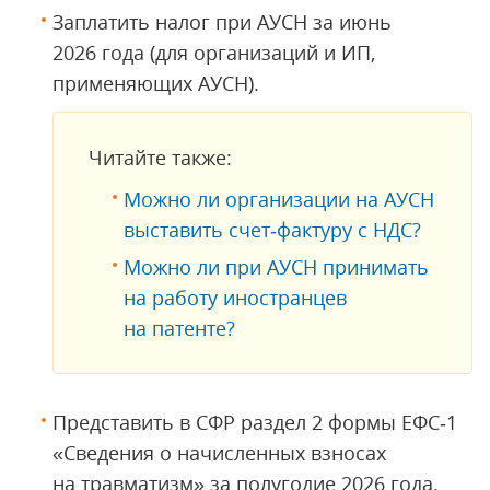
Заплатить налог при АУСН за июнь
2026 года (для организаций и ИП,
применяющих АУСН).
Читайте также:
Можно ли организации на АУСН
выставить счет‑фактуру с НДС?
Можно ли при АУСН принимать
на работу иностранцев
на патенте?
Представить в СФР раздел 2 формы ЕФС‑1
«Сведения о начисленных взносах
на травматизм» за полугодие 2026 года.