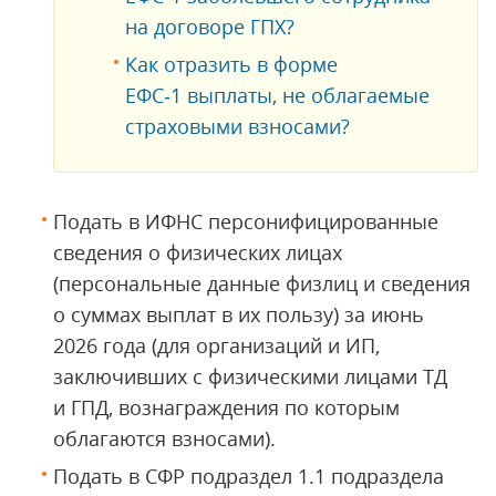
на договоре ГПХ?
Как отразить в форме
ЕФС‑1 выплаты, не облагаемые
страховыми взносами?
Подать в ИФНС персонифицированные
сведения о физических лицах
(персональные данные физлиц и сведения
о суммах выплат в их пользу) за июнь
2026 года (для организаций и ИП,
заключивших с физическими лицами ТД
и ГПД, вознаграждения по которым
облагаются взносами).
Подать в СФР подраздел 1.1 подраздела