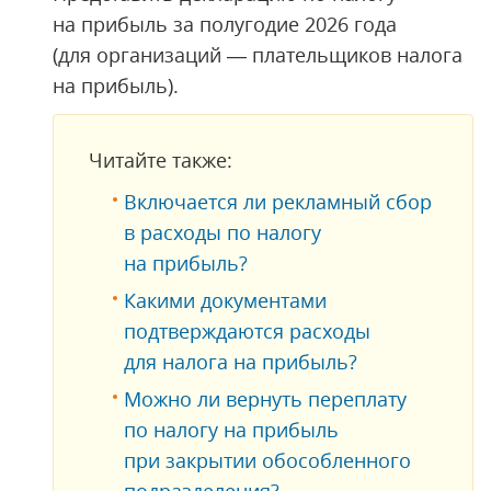
на прибыль за полугодие 2026 года
(для организаций — плательщиков налога
на прибыль).
Читайте также:
Включается ли рекламный сбор
в расходы по налогу
на прибыль?
Какими документами
подтверждаются расходы
для налога на прибыль?
Можно ли вернуть переплату
по налогу на прибыль
при закрытии обособленного