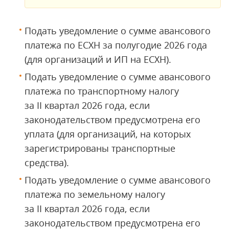
Подать уведомление о сумме авансового
платежа по ЕСХН за полугодие 2026 года
(для организаций и ИП на ЕСХН).
Подать уведомление о сумме авансового
платежа по транспортному налогу
за II квартал 2026 года, если
законодательством предусмотрена его
уплата (для организаций, на которых
зарегистрированы транспортные
средства).
Подать уведомление о сумме авансового
платежа по земельному налогу
за II квартал 2026 года, если
законодательством предусмотрена его