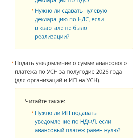
декларации по НДС?
Нужно ли сдавать нулевую
декларацию по НДС, если
в квартале не было
реализации?
Подать уведомление о сумме авансового
платежа по УСН за полугодие 2026 года
(для организаций и ИП на УСН).
Читайте также:
Нужно ли ИП подавать
уведомление по НДФЛ, если
авансовый платеж равен нулю?