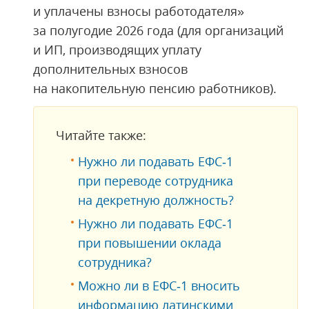
и уплачены взносы работодателя»
за полугодие 2026 года (для организаций
и ИП, производящих уплату
дополнительных взносов
на накопительную пенсию работников).
Читайте также:
Нужно ли подавать ЕФС‑1
при переводе сотрудника
на декретную должность?
Нужно ли подавать ЕФС‑1
при повышении оклада
сотрудника?
Можно ли в ЕФС‑1 вносить
информацию латинскими