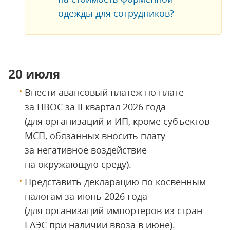
одежды для сотрудников?
20 июля
Внести авансовый платеж по плате
за НВОС за II квартал 2026 года
(для организаций и ИП, кроме субъектов
МСП, обязанных вносить плату
за негативное воздействие
на окружающую среду).
Представить декларацию по косвенным
налогам за июнь 2026 года
(для организаций-импортеров из стран
ЕАЭС при наличии ввоза в июне).