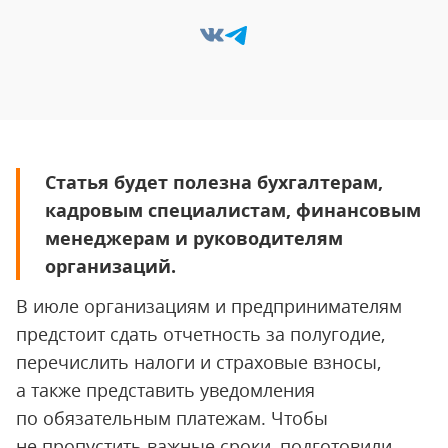
Статья будет полезна бухгалтерам,
кадровым специалистам, финансовым
менеджерам и руководителям
организаций.
В июле организациям и предпринимателям
предстоит сдать отчетность за полугодие,
перечислить налоги и страховые взносы,
а также представить уведомления
по обязательным платежам. Чтобы
не пропустить важные сроки, подготовили