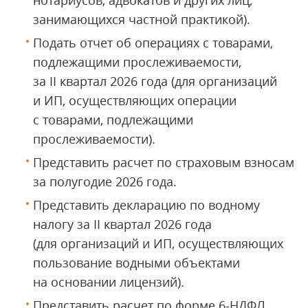
нотариусов, адвокатов и других лиц,
занимающихся частной практикой).
Подать отчет об операциях с товарами,
подлежащими прослеживаемости,
за II квартал 2026 года (для организаций
и ИП, осуществляющих операции
с товарами, подлежащими
прослеживаемости).
Представить расчет по страховым взносам
за полугодие 2026 года.
Представить декларацию по водному
налогу за II квартал 2026 года
(для организаций и ИП, осуществляющих
пользование водными объектами
на основании лицензий).
Представить расчет по форме 6-НДФЛ