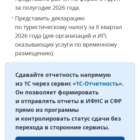
за полугодие 2026 года.
Представить декларацию
по туристическому налогу за II квартал
2026 года (для организаций и ИП,
оказывающих услуги по временному
размещению).
Сдавайте отчетность напрямую
из 1С через сервис «
1С-Отчетность
».
Он позволяет формировать
и отправлять отчеты в ИФНС и СФР
прямо из программы
и контролировать статус сдачи без
перехода в сторонние сервисы.