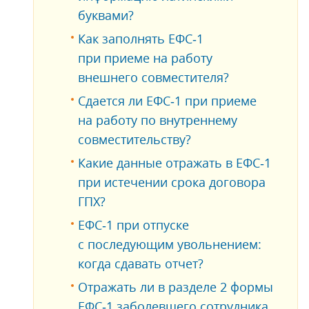
буквами?
Как заполнять ЕФС‑1
при приеме на работу
внешнего совместителя?
Сдается ли ЕФС‑1 при приеме
на работу по внутреннему
совместительству?
Какие данные отражать в ЕФС‑1
при истечении срока договора
ГПХ?
ЕФС‑1 при отпуске
с последующим увольнением:
когда сдавать отчет?
Отражать ли в разделе 2 формы
ЕФС‑1 заболевшего сотрудника