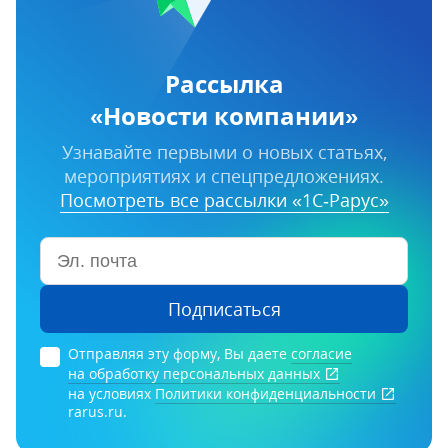
Рассылка
«Новости компании»
Узнавайте первыми о новых статьях,
мероприятиях и спецпредложениях.
Посмотреть все рассылки «1С‑Рарус»
Подписаться
Отправляя эту форму, Вы даете
согласие
на обработку персональных данных
на условиях
Политики конфиденциальности
rarus.ru.