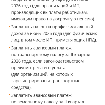
2026 года (для организаций и ИП,
производящих выплаты работникам,
имеющим право на досрочную пенсию).
Заплатить налог на профессиональный
доход за июнь 2026 года (для физических
лиц, в том числе ИП, применяющих НПД).
Заплатить авансовый платеж
по транспортному налогу за II квартал
2026 года, если законодательством
предусмотрена его уплата
(для организаций, на которых
зарегистрированы транспортные
средства).
Заплатить авансовый платеж
по земельному налогу за II квартал