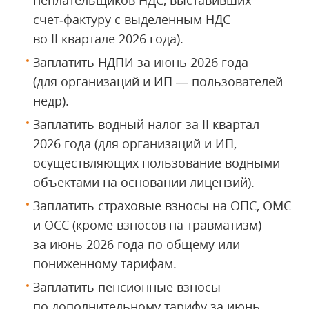
неплательщиков НДС, выставивших
счет‑фактуру с выделенным НДС
во II квартале 2026 года).
Заплатить НДПИ за июнь 2026 года
(для организаций и ИП — пользователей
недр).
Заплатить водный налог за II квартал
2026 года (для организаций и ИП,
осуществляющих пользование водными
объектами на основании лицензий).
Заплатить страховые взносы на ОПС, ОМС
и ОСС (кроме взносов на травматизм)
за июнь 2026 года по общему или
пониженному тарифам.
Заплатить пенсионные взносы
по дополнительному тарифу за июнь