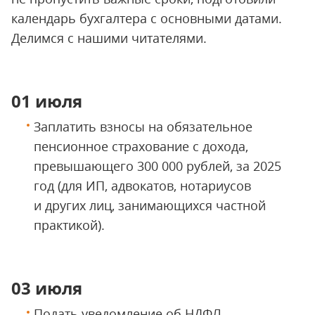
календарь бухгалтера с основными датами.
Делимся с нашими читателями.
01 июля
Заплатить взносы на обязательное
пенсионное страхование с дохода,
превышающего 300 000 рублей, за 2025
год (для ИП, адвокатов, нотариусов
и других лиц, занимающихся частной
практикой).
03 июля
Подать уведомление об НДФЛ,