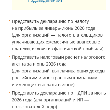
подразделения?
Представить декларацию по налогу
на прибыль за январь-июнь 2026 года
(для организаций — налогоплательщиков,
уплачивающих ежемесячные авансовые
платежи, исходя из фактической прибыли).
Представить налоговый расчет налогового
агента за июнь 2026 года
(для организаций, выплачивающих доходы
российским и иностранным компаниям
и имеющих выплаты в июне).
Представить декларацию по НДПИ за июнь
2026 года (для организаций и ИП —
пользователей недр).