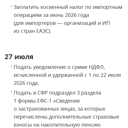
Заплатить косвенный налог по импортным
операциям за июнь 2026 года
(для импортеров — организаций и ИП
из стран ЕАЭС).
27 июля
Подать уведомление о сумме НДФЛ,
исчисленной и удержанной с 1 по 22 июля
2026 года.
Подать в СФР подраздел 3 раздела
1 формы ЕФС‑1 «Сведения
о застрахованных лицах, за которых
перечислены дополнительные страховые
взносы на накопительную пенсию