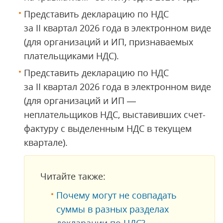
Представить декларацию по НДС
за II квартал 2026 года в электронном виде
(для организаций и ИП, признаваемых
плательщиками НДС).
Представить декларацию по НДС
за II квартал 2026 года в электронном виде
(для организаций и ИП —
неплательщиков НДС, выставивших счет-
фактуру с выделенным НДС в текущем
квартале).
Читайте также:
Почему могут не совпадать
суммы в разных разделах