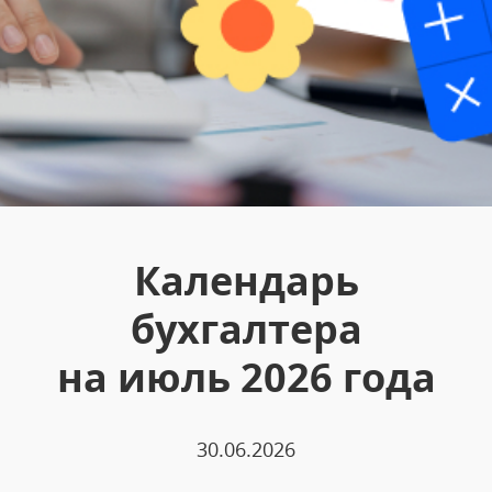
Календарь
бухгалтера
на июль 2026 года
30.06.2026