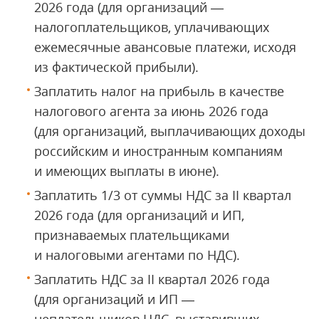
2026 года (для организаций —
налогоплательщиков, уплачивающих
ежемесячные авансовые платежи, исходя
из фактической прибыли).
Заплатить налог на прибыль в качестве
налогового агента за июнь 2026 года
(для организаций, выплачивающих доходы
российским и иностранным компаниям
и имеющих выплаты в июне).
Заплатить 1/3 от суммы НДС за II квартал
2026 года (для организаций и ИП,
признаваемых плательщиками
и налоговыми агентами по НДС).
Заплатить НДС за II квартал 2026 года
(для организаций и ИП —