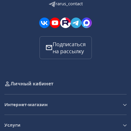
rarus_contact
Подписаться
на рассылку
Личный кабинет
Интернет-магазин
Услуги