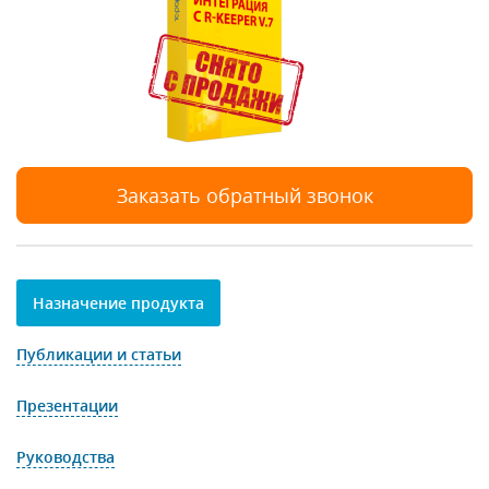
Заказать обратный звонок
Назначение продукта
Публикации и статьи
Презентации
Руководства