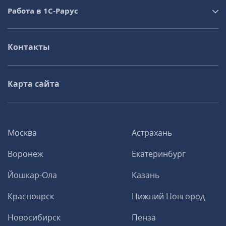
Работа в 1С‑Рарус
Контакты
Карта сайта
Москва
Астрахань
Воронеж
Екатеринбург
Йошкар-Ола
Казань
Красноярск
Нижний Новгород
Новосибирск
Пенза