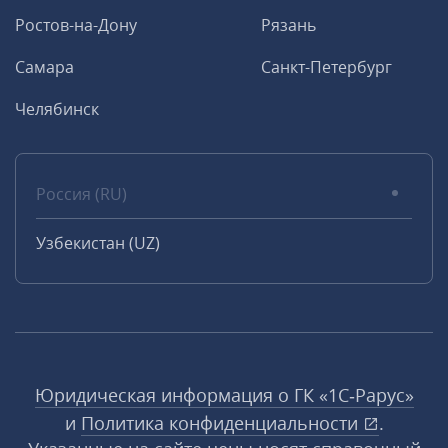
Ростов-на-Дону
Рязань
Самара
Санкт-Петербург
Челябинск
Россия (RU)
Узбекистан (UZ)
Юридическая информация о ГК «1С‑Рарус»
и
Политика конфиденциальности
.