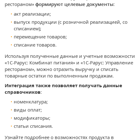
рестораном»
формируют целевые документы
:
акт реализации;
выпуск продукции (с розничной реализацией, со
списанием);
перемещение товаров;
списание товаров.
Используя полученные данные и учетные возможности
«1С-Рарус: Комбинат питания» и «1С-Рарус: Управление
рестораном», можно отразить выручку и списать
товарные остатки по выполненным продажам.
Интеграция также позволяет получать данные
справочников
:
номенклатура;
виды оплат;
модификаторы;
статьи списания.
Узнайте подробнее о возможностях продукта в