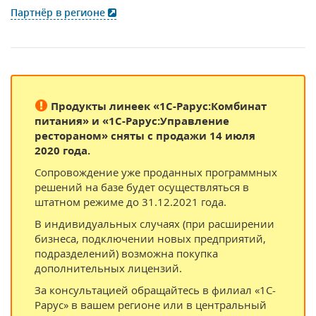
Партнёр в регионе
Продукты линеек «1С-Рарус:Комбинат
питания» и «1С-Рарус:Управление
рестораном» сняты с продажи 14 июля
2020 года.
Сопровождение уже проданных программных
решений на базе будет осуществляться в
штатном режиме до 31.12.2021 года.
В индивидуальных случаях (при расширении
бизнеса, подключении новых предприятий,
подразделений) возможна покупка
дополнительных лицензий.
За консультацией обращайтесь в филиал «1С-
Рарус» в вашем регионе или в центральный