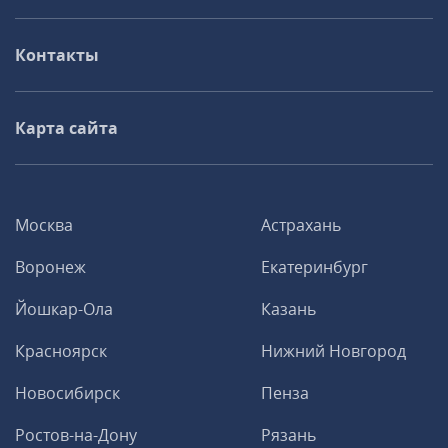
Контакты
Карта сайта
Москва
Астрахань
Воронеж
Екатеринбург
Йошкар-Ола
Казань
Красноярск
Нижний Новгород
Новосибирск
Пенза
Ростов-на-Дону
Рязань