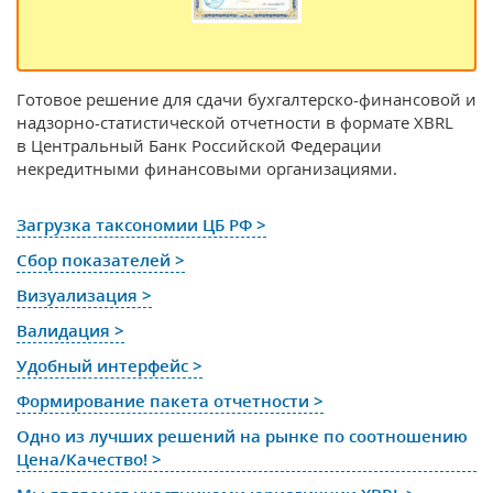
Готовое решение для сдачи бухгалтерско-финансовой и
надзорно-статистической отчетности в формате XBRL
в Центральный Банк Российской Федерации
некредитными финансовыми организациями.
Загрузка таксономии ЦБ РФ >
Сбор показателей >
Визуализация >
Валидация >
Удобный интерфейс >
Формирование пакета отчетности >
Одно из лучших решений на рынке по соотношению
Цена/Качество! >