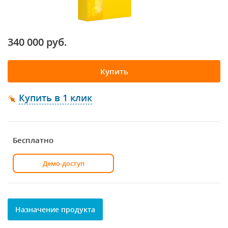
340 000 руб.
Купить
Купить в 1 клик
Бесплатно
Демо-доступ
Назначение продукта