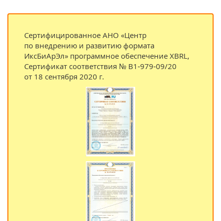
Сертифицированное АНО «Центр
по внедрению и развитию формата
ИксБиАрЭл» программное обеспечение XBRL,
Сертификат соответствия № B1‑979‑09/20
от 18 сентября 2020 г.