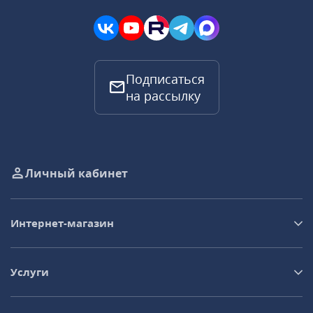
Подписаться
на рассылку
Личный кабинет
Интернет-магазин
Услуги