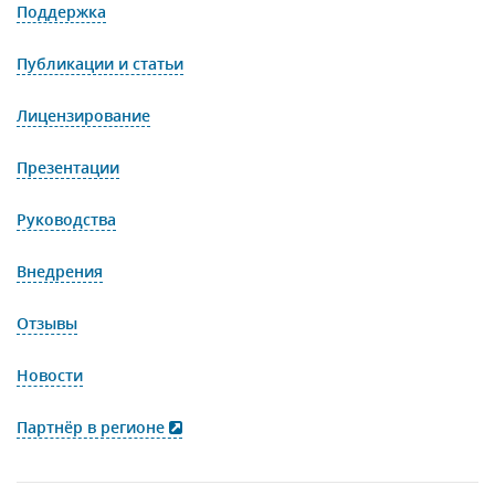
Поддержка
Публикации и статьи
Лицензирование
Презентации
Руководства
Внедрения
Отзывы
Новости
Партнёр в регионе