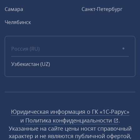
Самара
Санкт-Петербург
Челябинск
Россия (RU)
Узбекистан (UZ)
Юридическая информация о ГК «1С‑Рарус»
и
Политика конфиденциальности
.
Указанные на сайте цены носят справочный
характер и не являются публичной офертой,