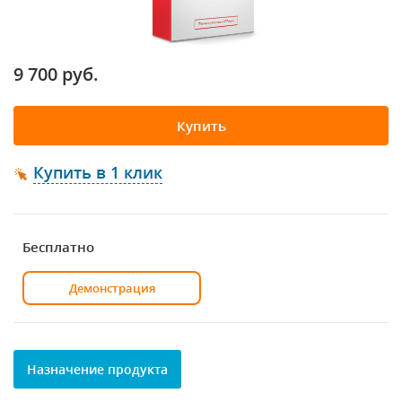
9 700 руб.
Купить
Купить в 1 клик
Бесплатно
Демонстрация
Назначение продукта