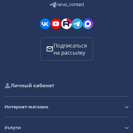
rarus_contact
Подписаться
на рассылку
Личный кабинет
Интернет-магазин
Услуги