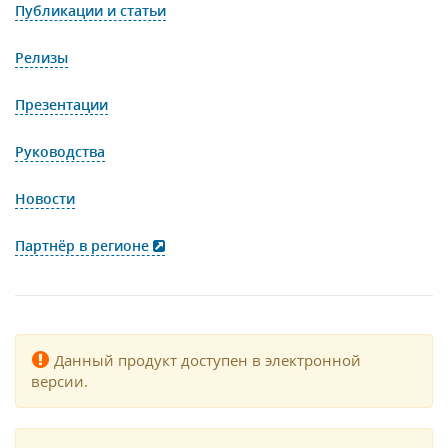
Публикации и статьи
Релизы
Презентации
Руководства
Новости
Партнёр в регионе
Данный продукт доступен в электронной
версии.