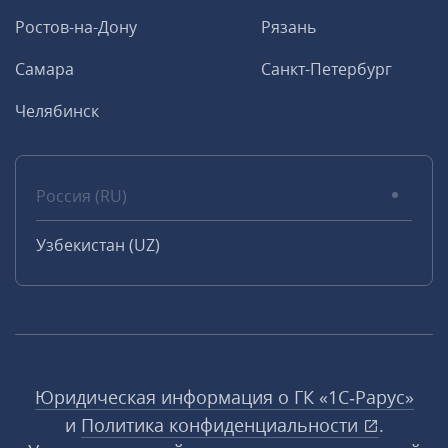
Ростов-на-Дону
Рязань
Самара
Санкт-Петербург
Челябинск
Россия (RU)
Узбекистан (UZ)
Юридическая информация о ГК «1С‑Рарус»
и
Политика конфиденциальности
.