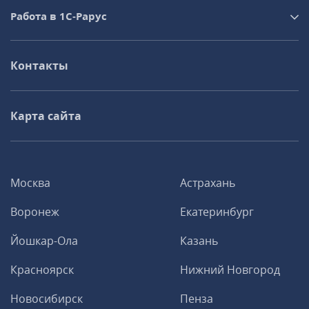
Работа в 1С‑Рарус
Контакты
Карта сайта
Москва
Астрахань
Воронеж
Екатеринбург
Йошкар-Ола
Казань
Красноярск
Нижний Новгород
Новосибирск
Пенза