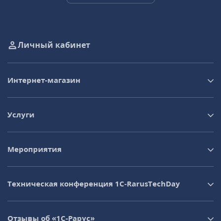
Личный кабинет
Интернет-магазин
Услуги
Мероприятия
Техническая конференция 1C‑RarusTechDay
Отзывы об «1С-Рарус»