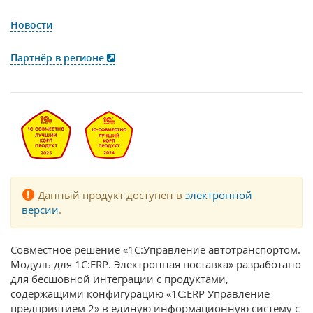
Новости
Партнёр в регионе
Данный продукт доступен в
электронной
версии
.
Совместное решение «1С:Управление автотранспортом.
Модуль для 1С:ERP. Электронная поставка» разработано
для бесшовной интеграции с продуктами,
содержащими конфигурацию «1С:ERP Управление
предприятием 2» в единую информационную систему с