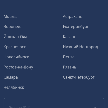
Москва
Астрахань
Воронеж
Екатеринбург
Йошкар-Ола
Казань
Красноярск
Нижний Новгород
Новосибирск
Пенза
Ростов-на-Дону
Рязань
Самара
Санкт-Петербург
Челябинск
Россия (RU)