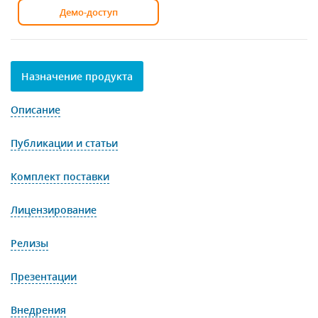
Демо-доступ
Назначение продукта
Описание
Публикации и статьи
Комплект поставки
Лицензирование
Релизы
Презентации
Внедрения