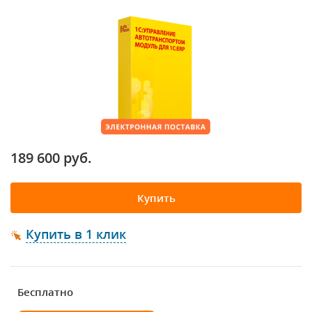
189 600 руб.
Купить
Купить в 1 клик
Бесплатно