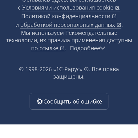
с
Условиями использования
cookie
,
Политикой конфиденциальности
и
обработкой персональных данных
.
Мы используем Рекомендательные
технологии, их правила применения доступны
по ссылке
.
Подробнее
© 1998-2026 «1С‑Рарус» ®. Все права
защищены.
Сообщить об ошибке