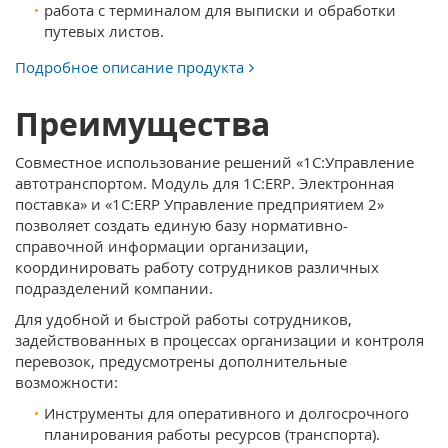
работа с терминалом для выписки и обработки
путевых листов.
Подробное описание продукта
Преимущества
Совместное использование решений «1С:Управление
автотранспортом. Модуль для 1С:ERP. Электронная
поставка» и «1С:ERP Управление предприятием 2»
позволяет создать единую базу нормативно-
справочной информации организации,
координировать работу сотрудников различных
подразделений компании.
Для удобной и быстрой работы сотрудников,
задействованных в процессах организации и контроля
перевозок, предусмотрены дополнительные
возможности:
Инструменты для оперативного и долгосрочного
планирования работы ресурсов (транспорта).