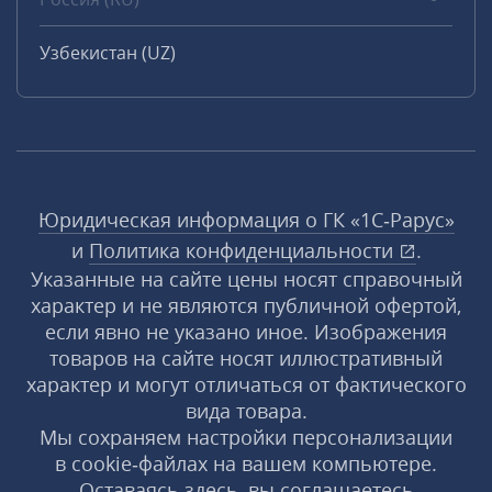
Узбекистан (UZ)
Юридическая информация о ГК «1С‑Рарус»
и
Политика конфиденциальности
.
Указанные на сайте цены носят справочный
характер и не являются публичной офертой,
если явно не указано иное. Изображения
товаров на сайте носят иллюстративный
характер и могут отличаться от фактического
вида товара.
Мы сохраняем настройки персонализации
в cookie‑файлах на вашем компьютере.
Оставаясь здесь, вы соглашаетесь