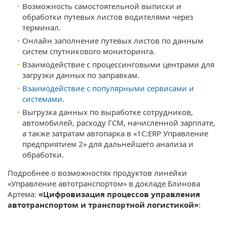
Возможность самостоятельной выписки и
обработки путевых листов водителями через
терминал.
Онлайн заполнение путевых листов по данным
систем спутникового мониторинга.
Взаимодействие с процессинговыми центрами для
загрузки данных по заправкам.
Взаимодействие с популярными сервисами и
системами
.
Выгрузка данных по выработке сотрудников,
автомобилей, расходу ГСМ, начисленной зарплате,
а также затратам автопарка в «1С:ERP Управление
предприятием 2» для дальнейшего анализа и
обработки.
Подробнее о возможностях продуктов линейки
«Управление автотранспортом» в докладе Блинова
Артема:
«Цифровизация процессов управления
автотранспортом и транспортной логистикой»
: