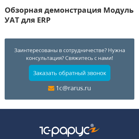
Обзорная демонстрация Модуль
УАТ для ERP
Заинтересованы в сотрудничестве?
Нужна
консультация?
Свяжитесь с нами!
Заказать обратный звонок
1c@rarus.ru