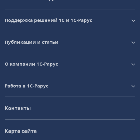
Поддержка решений 1С и 1С‑Рарус
Публикации и статьи
О компании 1C-Рарус
Работа в 1С‑Рарус
Контакты
Карта сайта