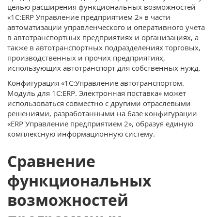
целью расширения функциональных возможностей
«1С:ERP Управление предприятием 2» в части
автоматизации управленческого и оперативного учета
в автотранспортных предприятиях и организациях, а
также в автотранспортных подразделениях торговых,
производственных и прочих предприятиях,
использующих автотранспорт для собственных нужд.
Конфигурация «1С:Управление автотранспортом.
Модуль для 1С:ERP. Электронная поставка» может
использоваться совместно с другими отраслевыми
решениями, разработанными на базе конфигурации
«ERP Управление предприятием 2», образуя единую
комплексную информационную систему.
Сравнение
функциональных
возможностей