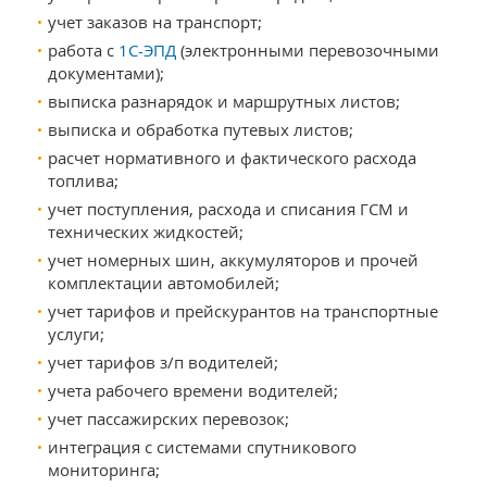
учет заказов на транспорт;
работа с
1С-ЭПД
(электронными перевозочными
документами);
выписка разнарядок и маршрутных листов;
выписка и обработка путевых листов;
расчет нормативного и фактического расхода
топлива;
учет поступления, расхода и списания ГСМ и
технических жидкостей;
учет номерных шин, аккумуляторов и прочей
комплектации автомобилей;
учет тарифов и прейскурантов на транспортные
услуги;
учет тарифов з/п водителей;
учета рабочего времени водителей;
учет пассажирских перевозок;
интеграция с системами спутникового
мониторинга;